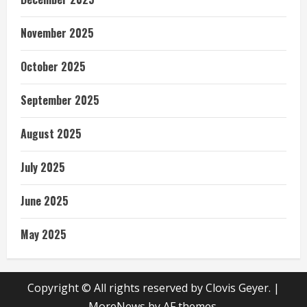
November 2025
October 2025
September 2025
August 2025
July 2025
June 2025
May 2025
Copyright © All rights reserved by Clovis Geyer.
|
MoreNews
by AF themes.