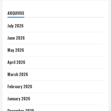
ARQUIVOS
July 2026
June 2026
May 2026
April 2026
March 2026
February 2026
January 2026
December 2025