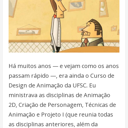
Há muitos anos — e vejam como os anos
passam rápido —, era ainda o Curso de
Design de Animação da UFSC. Eu
ministrava as disciplinas de Animação
2D, Criação de Personagem, Técnicas de
Animação e Projeto I (que reunia todas
as disciplinas anteriores, além da