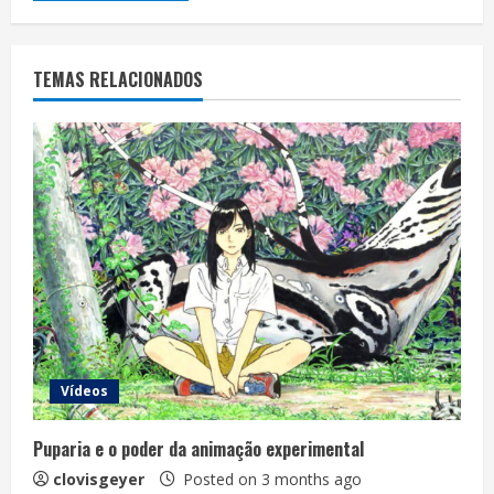
TEMAS RELACIONADOS
Vídeos
Puparia e o poder da animação experimental
clovisgeyer
Posted on 3 months ago