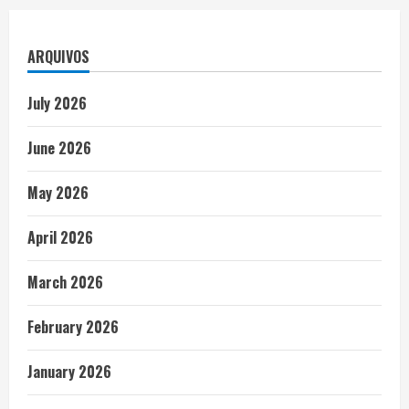
ARQUIVOS
July 2026
June 2026
May 2026
April 2026
March 2026
February 2026
January 2026