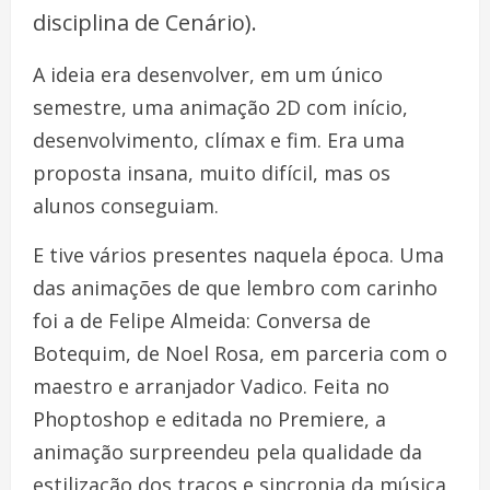
disciplina de Cenário).
A ideia era desenvolver, em um único
semestre, uma animação 2D com início,
desenvolvimento, clímax e fim. Era uma
proposta insana, muito difícil, mas os
alunos conseguiam.
E tive vários presentes naquela época. Uma
das animações de que lembro com carinho
foi a de Felipe Almeida: Conversa de
Botequim, de Noel Rosa, em parceria com o
maestro e arranjador Vadico. Feita no
Phoptoshop e editada no Premiere, a
animação surpreendeu pela qualidade da
estilização dos traços e sincronia da música