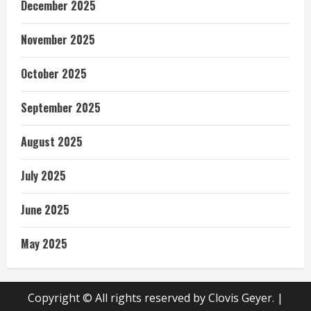
December 2025
November 2025
October 2025
September 2025
August 2025
July 2025
June 2025
May 2025
Copyright © All rights reserved by Clovis Geyer.
|