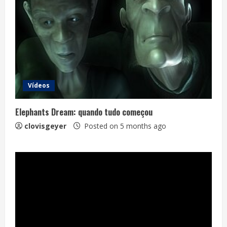
Vídeos
Elephants Dream: quando tudo começou
clovisgeyer
Posted on 5 months ago