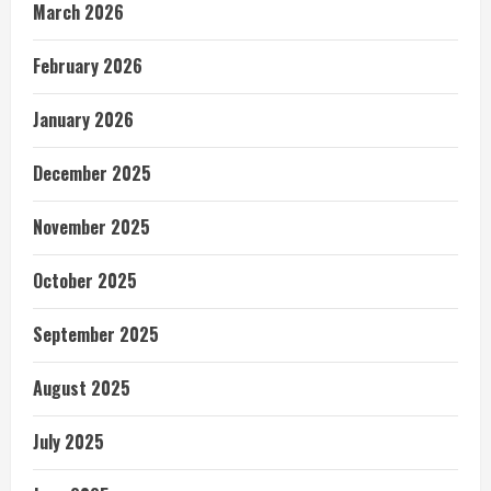
March 2026
February 2026
January 2026
December 2025
November 2025
October 2025
September 2025
August 2025
July 2025