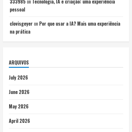
333985
on
Tecnologia, IA e criação: uma experiência
pessoal
clovisgeyer
on
Por que usar a IA? Mais uma experiência
na prática
ARQUIVOS
July 2026
June 2026
May 2026
April 2026