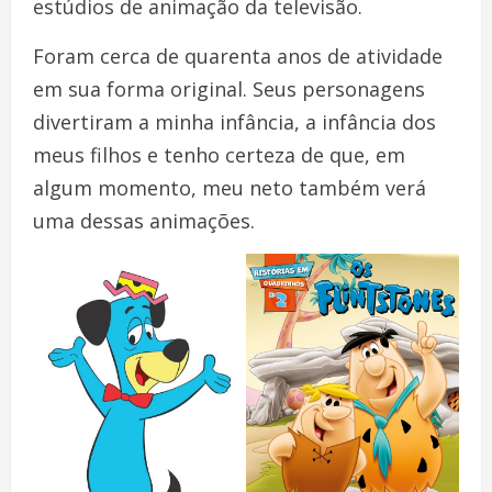
estúdios de animação da televisão.
Foram cerca de quarenta anos de atividade
em sua forma original. Seus personagens
divertiram a minha infância, a infância dos
meus filhos e tenho certeza de que, em
algum momento, meu neto também verá
uma dessas animações.