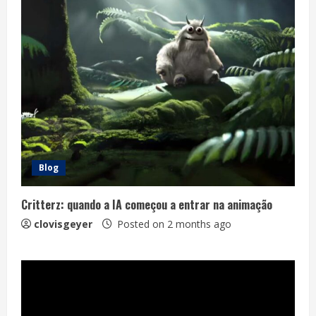
Blog
Critterz: quando a IA começou a entrar na animação
clovisgeyer
Posted on 2 months ago