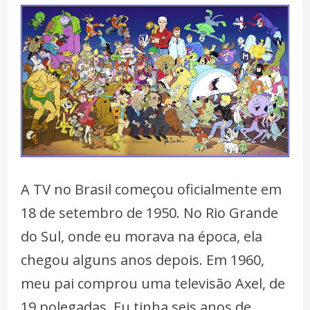
A TV no Brasil começou oficialmente em
18 de setembro de 1950. No Rio Grande
do Sul, onde eu morava na época, ela
chegou alguns anos depois. Em 1960,
meu pai comprou uma televisão Axel, de
19 polegadas. Eu tinha seis anos de