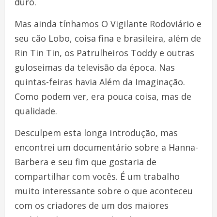
duro.
Mas ainda tínhamos O Vigilante Rodoviário e
seu cão Lobo, coisa fina e brasileira, além de
Rin Tin Tin, os Patrulheiros Toddy e outras
guloseimas da televisão da época. Nas
quintas-feiras havia Além da Imaginação.
Como podem ver, era pouca coisa, mas de
qualidade.
Desculpem esta longa introdução, mas
encontrei um documentário sobre a Hanna-
Barbera e seu fim que gostaria de
compartilhar com vocês. É um trabalho
muito interessante sobre o que aconteceu
com os criadores de um dos maiores