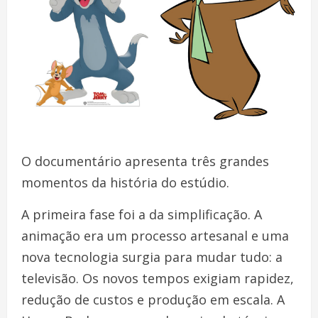
O documentário apresenta três grandes
momentos da história do estúdio.
A primeira fase foi a da simplificação. A
animação era um processo artesanal e uma
nova tecnologia surgia para mudar tudo: a
televisão. Os novos tempos exigiam rapidez,
redução de custos e produção em escala. A