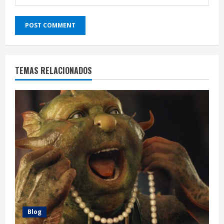
TEMAS RELACIONADOS
Blog