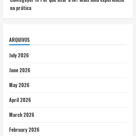
na prática
ARQUIVOS
July 2026
June 2026
May 2026
April 2026
March 2026
February 2026