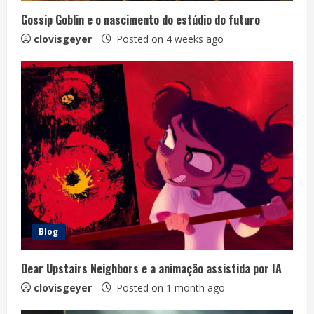
Gossip Goblin e o nascimento do estúdio do futuro
clovisgeyer
Posted on 4 weeks ago
Blog
Dear Upstairs Neighbors e a animação assistida por IA
clovisgeyer
Posted on 1 month ago