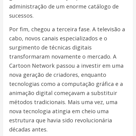
administração de um enorme catálogo de
sucessos.
Por fim, chegou a terceira fase. A televisão a
cabo, novos canais especializados e o
surgimento de técnicas digitais
transformaram novamente o mercado. A
Cartoon Network passou a investir em uma
nova geração de criadores, enquanto
tecnologias como a computação gráfica e a
animação digital começavam a substituir
métodos tradicionais. Mais uma vez, uma
nova tecnologia atingia em cheio uma
estrutura que havia sido revolucionária
décadas antes.