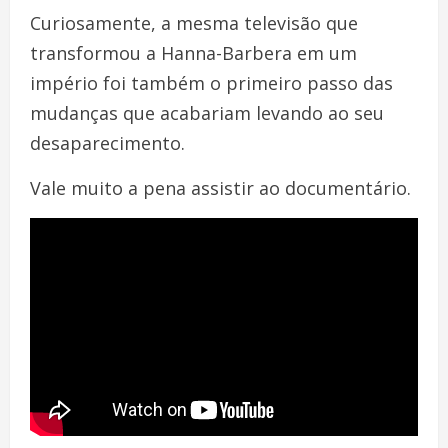
Curiosamente, a mesma televisão que
transformou a Hanna-Barbera em um
império foi também o primeiro passo das
mudanças que acabariam levando ao seu
desaparecimento.
Vale muito a pena assistir ao documentário.