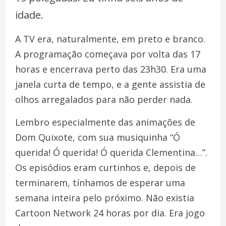
idade.
A TV era, naturalmente, em preto e branco.
A programação começava por volta das 17
horas e encerrava perto das 23h30. Era uma
janela curta de tempo, e a gente assistia de
olhos arregalados para não perder nada.
Lembro especialmente das animações de
Dom Quixote, com sua musiquinha “Ó
querida! Ó querida! Ó querida Clementina…”.
Os episódios eram curtinhos e, depois de
terminarem, tínhamos de esperar uma
semana inteira pelo próximo. Não existia
Cartoon Network 24 horas por dia. Era jogo