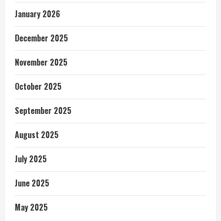
January 2026
December 2025
November 2025
October 2025
September 2025
August 2025
July 2025
June 2025
May 2025