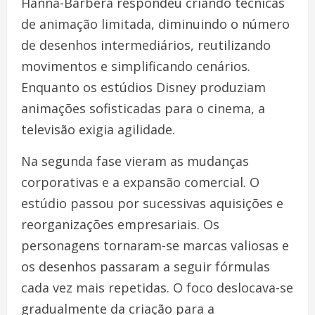
Hanna-Barbera respondeu criando técnicas
de animação limitada, diminuindo o número
de desenhos intermediários, reutilizando
movimentos e simplificando cenários.
Enquanto os estúdios Disney produziam
animações sofisticadas para o cinema, a
televisão exigia agilidade.
Na segunda fase vieram as mudanças
corporativas e a expansão comercial. O
estúdio passou por sucessivas aquisições e
reorganizações empresariais. Os
personagens tornaram-se marcas valiosas e
os desenhos passaram a seguir fórmulas
cada vez mais repetidas. O foco deslocava-se
gradualmente da criação para a