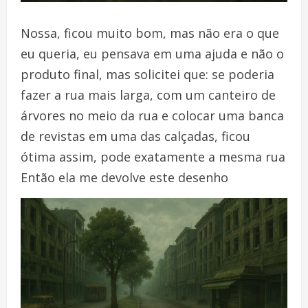
Nossa, ficou muito bom, mas não era o que
eu queria, eu pensava em uma ajuda e não o
produto final, mas solicitei que: se poderia
fazer a rua mais larga, com um canteiro de
árvores no meio da rua e colocar uma banca
de revistas em uma das calçadas, ficou
ótima assim, pode exatamente a mesma rua
Então ela me devolve este desenho