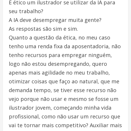
É ético um ilustrador se utilizar da IA para
seu trabalho?
A IA deve desempregar muita gente?
As respostas são sim e sim.
Quanto a questão da ética, no meu caso
tenho uma renda fixa da aposentadoria, não
tenho recursos para empregar ninguém,
logo não estou desempregando, quero
apenas mais agilidade no meu trabalho,
otimizar coisas que faço ao natural, que me
demanda tempo, se tiver esse recurso não
vejo porque não usar e mesmo se fosse um
ilustrador jovem, começando minha vida
profissional, como não usar um recurso que
vai te tornar mais competitivo? Auxiliar mais