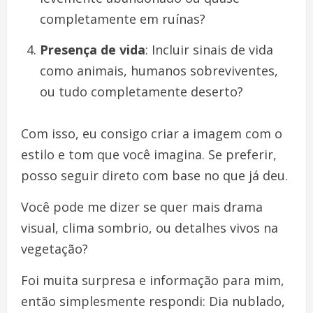
completamente em ruínas?
Presença de vida
: Incluir sinais de vida
como animais, humanos sobreviventes,
ou tudo completamente deserto?
Com isso, eu consigo criar a imagem com o
estilo e tom que você imagina. Se preferir,
posso seguir direto com base no que já deu.
Você pode me dizer se quer mais drama
visual, clima sombrio, ou detalhes vivos na
vegetação?
Foi muita surpresa e informação para mim,
então simplesmente respondi: Dia nublado,