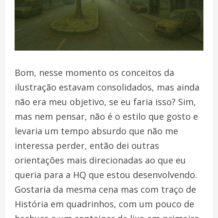
Bom, nesse momento os conceitos da
ilustração estavam consolidados, mas ainda
não era meu objetivo, se eu faria isso? Sim,
mas nem pensar, não é o estilo que gosto e
levaria um tempo absurdo que não me
interessa perder, então dei outras
orientações mais direcionadas ao que eu
queria para a HQ que estou desenvolvendo.
Gostaria da mesma cena mas com traço de
História em quadrinhos, com um pouco de