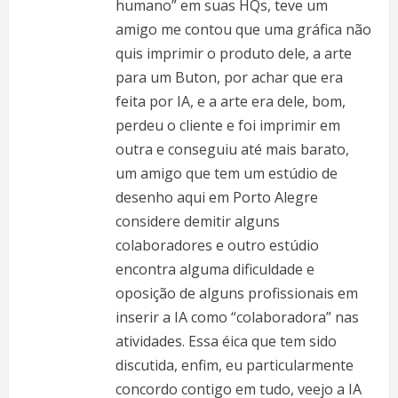
humano” em suas HQs, teve um
amigo me contou que uma gráfica não
quis imprimir o produto dele, a arte
para um Buton, por achar que era
feita por IA, e a arte era dele, bom,
perdeu o cliente e foi imprimir em
outra e conseguiu até mais barato,
um amigo que tem um estúdio de
desenho aqui em Porto Alegre
considere demitir alguns
colaboradores e outro estúdio
encontra alguma dificuldade e
oposição de alguns profissionais em
inserir a IA como “colaboradora” nas
atividades. Essa éica que tem sido
discutida, enfim, eu particularmente
concordo contigo em tudo, veejo a IA