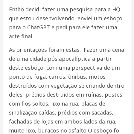
Então decidi fazer uma pesquisa para a HQ
que estou desenvolvendo, enviei um esboço
para o ChatGPT e pedi para ele fazer uma
arte final.
As orientações foram estas: Fazer uma cena
de uma cidade pós apocalíptica a partir
deste esboço, com uma perspectiva de um
ponto de fuga, carros, ônibus, motos
destruídos com vegetação se criando dentro
deles, prédios destruídos em ruínas, postes
com fios soltos, lixo na rua, placas de
sinalização caídas, prédios com sacadas,
fachadas de lojas em ambos lados da rua,
muito lixo, buracos no asfalto O esboço foi