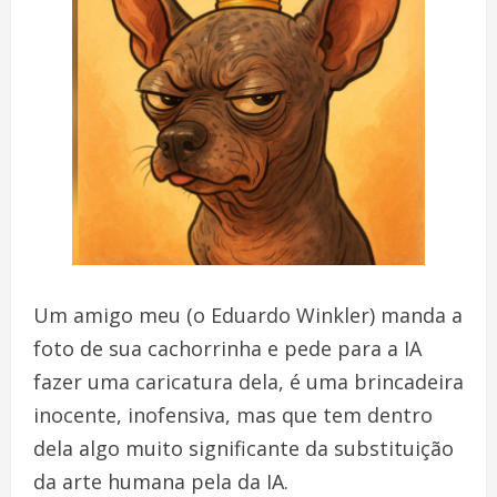
Um amigo meu (o Eduardo Winkler) manda a
foto de sua cachorrinha e pede para a IA
fazer uma caricatura dela, é uma brincadeira
inocente, inofensiva, mas que tem dentro
dela algo muito significante da substituição
da arte humana pela da IA.