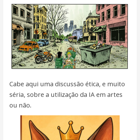
Cabe aqui uma discussão ética, e muito
séria, sobre a utilização da IA em artes
ou não.