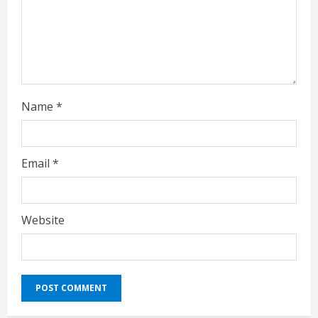
Name
*
Email
*
Website