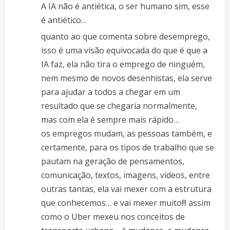
A IA não é antiética, o ser humano sim, esse
é antiético…
quanto ao que comenta sobre desemprego,
isso é uma visão equivocada do que é que a
IA faz, ela não tira o emprego de ninguém,
nem mesmo de novos desenhistas, ela serve
para ajudar a todos a chegar em um
resultado que se chegaria normalmente,
mas com ela é sempre mais rápido…
os empregos mudam, as pessoas também, e
certamente, para os tipos de trabalho que se
pautam na geração de pensamentos,
comunicação, textos, imagens, vídeos, entre
outras tantas, ela vai mexer com a estrutura
que conhecemos… e vai mexer muito!!! assim
como o Uber mexeu nos conceitos de