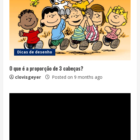
Dicas de desenho
O que é a proporção de 3 cabeças?
clovisgeyer
Posted on 9 months ago