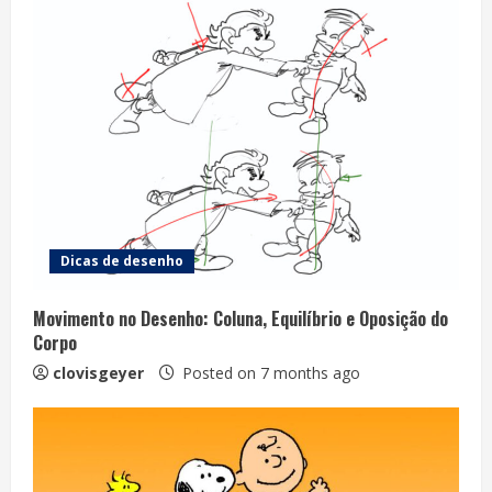
Dicas de desenho
Movimento no Desenho: Coluna, Equilíbrio e Oposição do
Corpo
clovisgeyer
Posted on 7 months ago