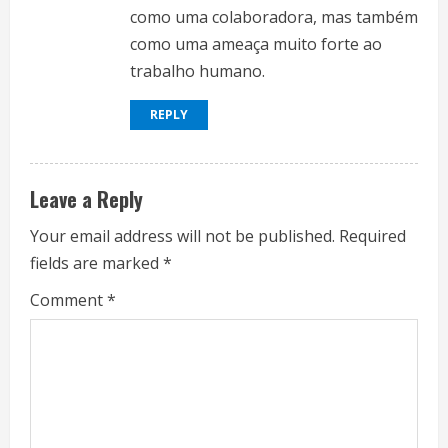
como uma colaboradora, mas também
como uma ameaça muito forte ao
trabalho humano.
REPLY
Leave a Reply
Your email address will not be published.
Required
fields are marked
*
Comment
*