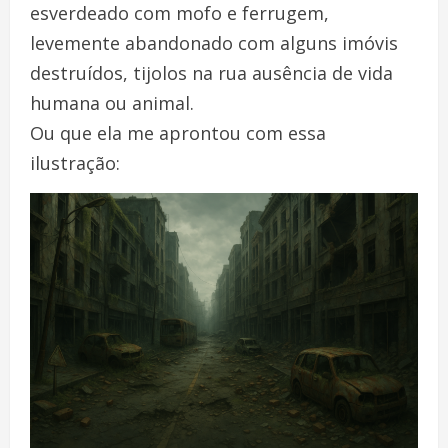
esverdeado com mofo e ferrugem,
levemente abandonado com alguns imóvis
destruídos, tijolos na rua ausência de vida
humana ou animal.
Ou que ela me aprontou com essa
ilustração: