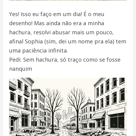
Yes! Isso eu faço em um dia! É o meu
desenho! Mas ainda não era a minha
hachura, resolvi abusar mais um pouco,
afinal Sophia (sim, dei um nome pra ela) tem
uma paciência infinita.
Pedi: Sem hachura, só traço como se fosse
nanquim