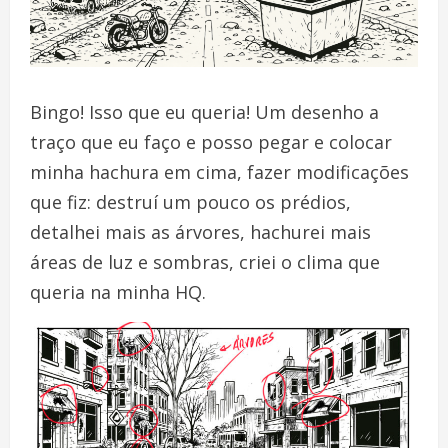
Bingo! Isso que eu queria! Um desenho a
traço que eu faço e posso pegar e colocar
minha hachura em cima, fazer modificações
que fiz: destruí um pouco os prédios,
detalhei mais as árvores, hachurei mais
áreas de luz e sombras, criei o clima que
queria na minha HQ.