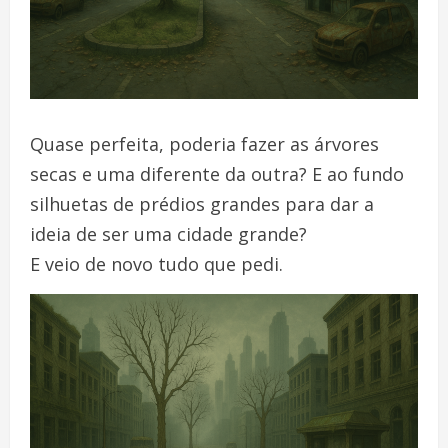
Quase perfeita, poderia fazer as árvores
secas e uma diferente da outra? E ao fundo
silhuetas de prédios grandes para dar a
ideia de ser uma cidade grande?
E veio de novo tudo que pedi.