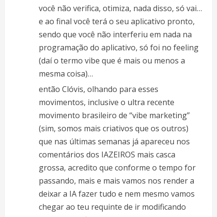
você não verifica, otimiza, nada disso, só vai…
e ao final você terá o seu aplicativo pronto,
sendo que você não interferiu em nada na
programação do aplicativo, só foi no feeling
(daí o termo vibe que é mais ou menos a
mesma coisa)…
então Clóvis, olhando para esses
movimentos, inclusive o ultra recente
movimento brasileiro de “vibe marketing”
(sim, somos mais criativos que os outros)
que nas últimas semanas já apareceu nos
comentários dos IAZEIROS mais casca
grossa, acredito que conforme o tempo for
passando, mais e mais vamos nos render a
deixar a IA fazer tudo e nem mesmo vamos
chegar ao teu requinte de ir modificando