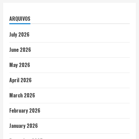
ARQUIVOS
July 2026
June 2026
May 2026
April 2026
March 2026
February 2026
January 2026