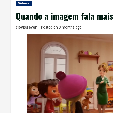
Vídeos
Quando a imagem fala mais
clovisgeyer
Posted on 9 months ago