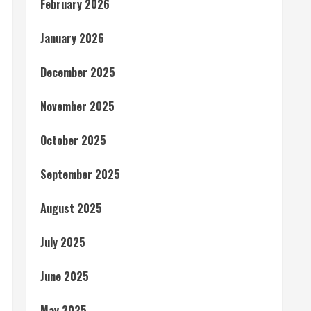
February 2026
January 2026
December 2025
November 2025
October 2025
September 2025
August 2025
July 2025
June 2025
May 2025