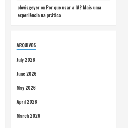
clovisgeyer
on
Por que usar a IA? Mais uma
experiência na prática
ARQUIVOS
July 2026
June 2026
May 2026
April 2026
March 2026