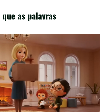
 que as palavras