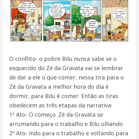
O conflito- o pobre Bilu nunca sabe se o
esquecido do Zé da Gravata vai se lembrar
de dar a ele o que comer, nessa tira para o
Zé da Gravata a melhor hora do dia é
dormir, para Bilu é comer. Então as tiras
obedecem as três etapas da narrativa:
1º Ato- O começo. Zé da Gravata se
arrumando para o trabalho e Bilu olhando
2º Ato- Indo para o trabalho e voltando para