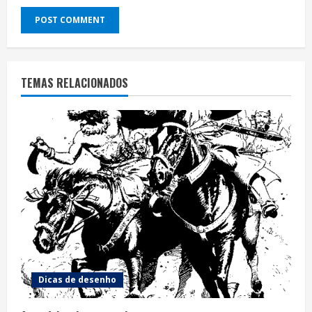
TEMAS RELACIONADOS
Dicas de desenho