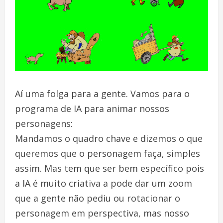
Aí uma folga para a gente. Vamos para o
programa de IA para animar nossos
personagens:
Mandamos o quadro chave e dizemos o que
queremos que o personagem faça, simples
assim. Mas tem que ser bem específico pois
a IA é muito criativa a pode dar um zoom
que a gente não pediu ou rotacionar o
personagem em perspectiva, mas nosso