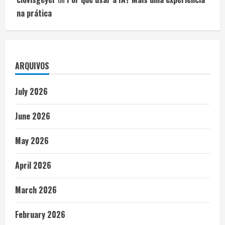
na prática
ARQUIVOS
July 2026
June 2026
May 2026
April 2026
March 2026
February 2026