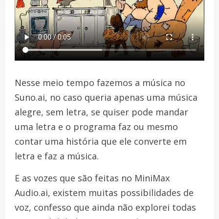
Nesse meio tempo fazemos a música no
Suno.ai, no caso queria apenas uma música
alegre, sem letra, se quiser pode mandar
uma letra e o programa faz ou mesmo
contar uma história que ele converte em
letra e faz a música.
E as vozes que são feitas no MiniMax
Audio.ai, existem muitas possibilidades de
voz, confesso que ainda não explorei todas