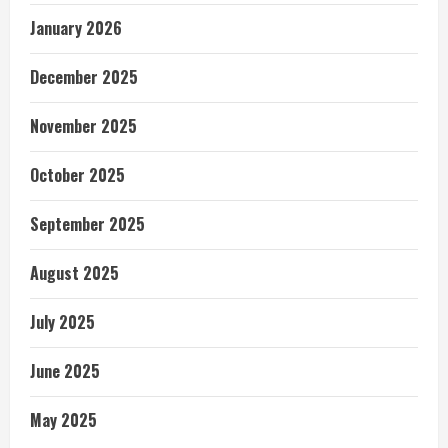
January 2026
December 2025
November 2025
October 2025
September 2025
August 2025
July 2025
June 2025
May 2025