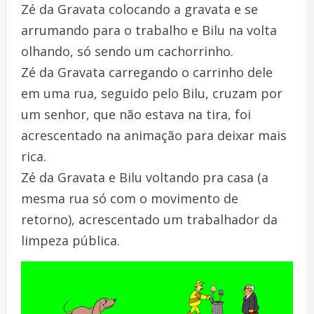
Zé da Gravata colocando a gravata e se
arrumando para o trabalho e Bilu na volta
olhando, só sendo um cachorrinho.
Zé da Gravata carregando o carrinho dele
em uma rua, seguido pelo Bilu, cruzam por
um senhor, que não estava na tira, foi
acrescentado na animação para deixar mais
rica.
Zé da Gravata e Bilu voltando pra casa (a
mesma rua só com o movimento de
retorno), acrescentado um trabalhador da
limpeza pública.