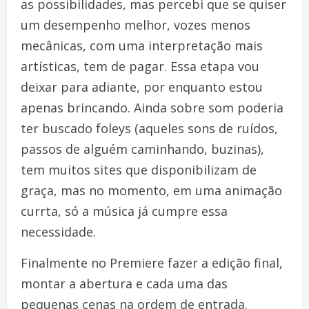
as possibilidades, mas percebi que se quiser
um desempenho melhor, vozes menos
mecânicas, com uma interpretação mais
artísticas, tem de pagar. Essa etapa vou
deixar para adiante, por enquanto estou
apenas brincando. Ainda sobre som poderia
ter buscado foleys (aqueles sons de ruídos,
passos de alguém caminhando, buzinas),
tem muitos sites que disponibilizam de
graça, mas no momento, em uma animação
currta, só a música já cumpre essa
necessidade.
Finalmente no Premiere fazer a edição final,
montar a abertura e cada uma das
pequenas cenas na ordem de entrada.