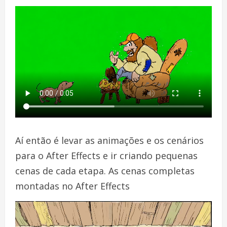
Aí então é levar as animações e os cenários
para o After Effects e ir criando pequenas
cenas de cada etapa. As cenas completas
montadas no After Effects