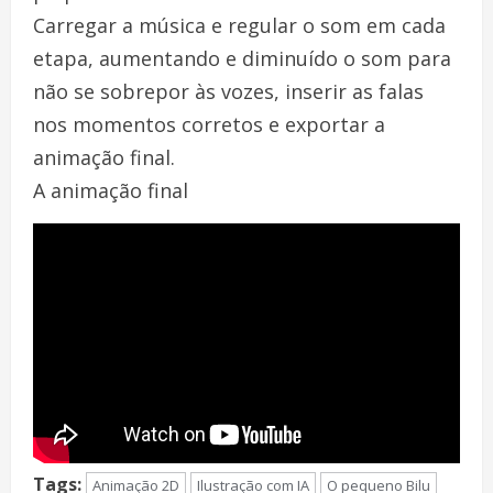
Carregar a música e regular o som em cada
etapa, aumentando e diminuído o som para
não se sobrepor às vozes, inserir as falas
nos momentos corretos e exportar a
animação final.
A animação final
Tags:
Animação 2D
Ilustração com IA
O pequeno Bilu