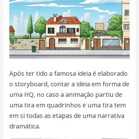
Após ter tido a famosa ideia é elaborado
o storyboard, contar a ideia em forma de
uma HQ, no caso a animação partiu de
uma tira em quadrinhos e uma tira tem
em si todas as etapas de uma narrativa
dramática.