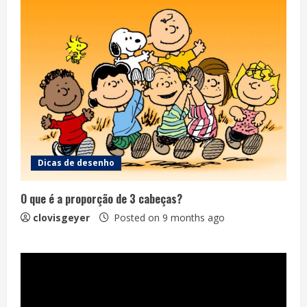
Dicas de desenho
O que é a proporção de 3 cabeças?
clovisgeyer
Posted on 9 months ago