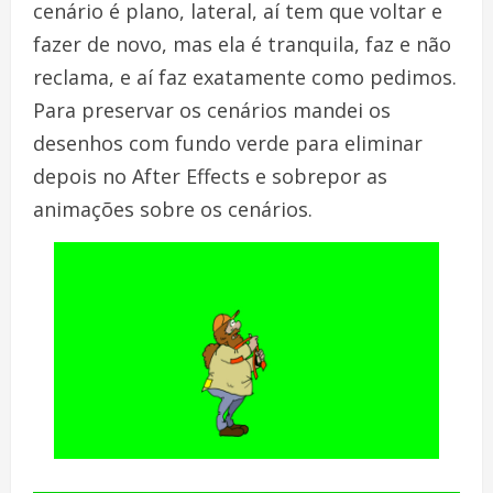
cenário é plano, lateral, aí tem que voltar e
fazer de novo, mas ela é tranquila, faz e não
reclama, e aí faz exatamente como pedimos.
Para preservar os cenários mandei os
desenhos com fundo verde para eliminar
depois no After Effects e sobrepor as
animações sobre os cenários.