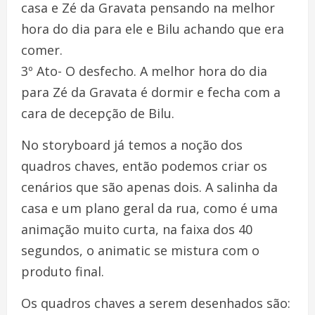
casa e Zé da Gravata pensando na melhor
hora do dia para ele e Bilu achando que era
comer.
3º Ato- O desfecho. A melhor hora do dia
para Zé da Gravata é dormir e fecha com a
cara de decepção de Bilu.
No storyboard já temos a noção dos
quadros chaves, então podemos criar os
cenários que são apenas dois. A salinha da
casa e um plano geral da rua, como é uma
animação muito curta, na faixa dos 40
segundos, o animatic se mistura com o
produto final.
Os quadros chaves a serem desenhados são: