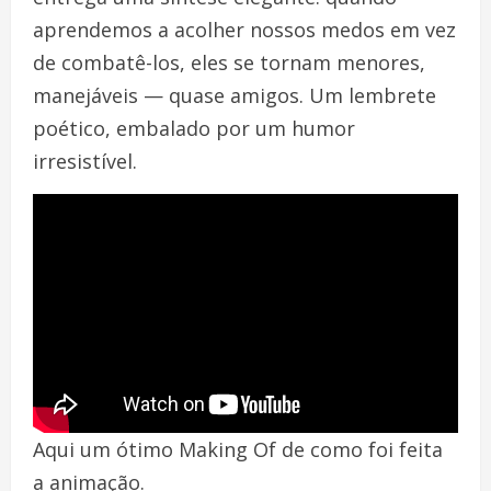
aprendemos a acolher nossos medos em vez
de combatê-los, eles se tornam menores,
manejáveis — quase amigos. Um lembrete
poético, embalado por um humor
irresistível.
Aqui um ótimo Making Of de como foi feita
a animação.