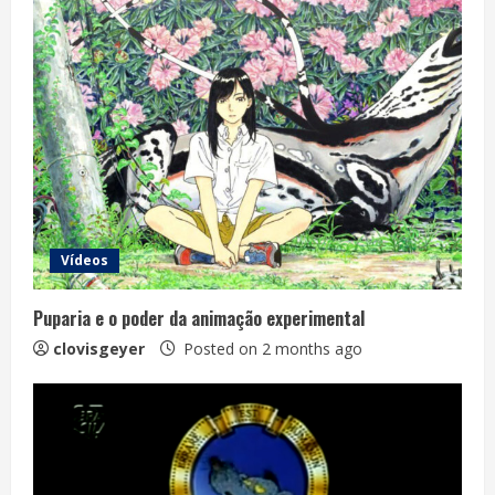
Vídeos
Puparia e o poder da animação experimental
clovisgeyer
Posted on 2 months ago