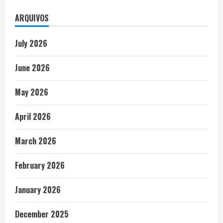
ARQUIVOS
July 2026
June 2026
May 2026
April 2026
March 2026
February 2026
January 2026
December 2025