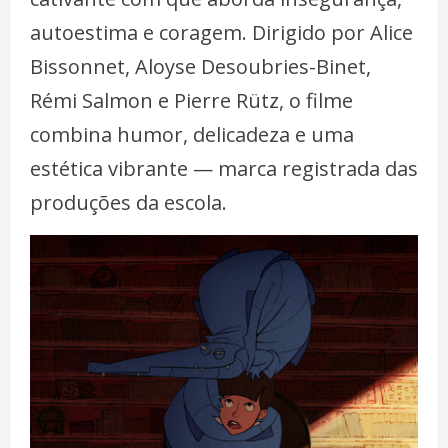
autoestima e coragem. Dirigido por Alice
Bissonnet, Aloyse Desoubries-Binet,
Rémi Salmon e Pierre Rütz, o filme
combina humor, delicadeza e uma
estética vibrante — marca registrada das
produções da escola.