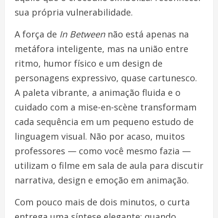
sua própria vulnerabilidade.
A força de
In Between
não está apenas na
metáfora inteligente, mas na união entre
ritmo, humor físico e um design de
personagens expressivo, quase cartunesco.
A paleta vibrante, a animação fluida e o
cuidado com a mise-en-scène transformam
cada sequência em um pequeno estudo de
linguagem visual. Não por acaso, muitos
professores — como você mesmo fazia —
utilizam o filme em sala de aula para discutir
narrativa, design e emoção em animação.
Com pouco mais de dois minutos, o curta
entrega uma síntese elegante: quando