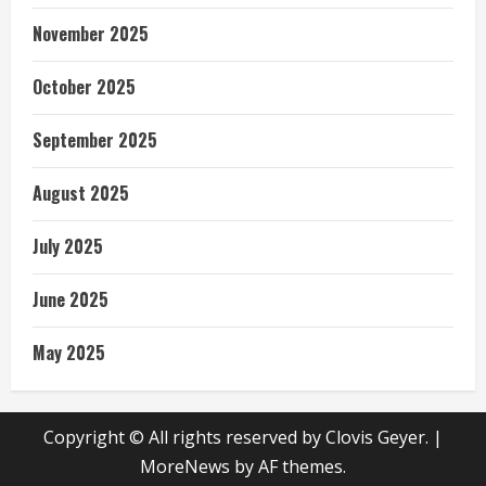
November 2025
October 2025
September 2025
August 2025
July 2025
June 2025
May 2025
Copyright © All rights reserved by Clovis Geyer.
|
MoreNews
by AF themes.