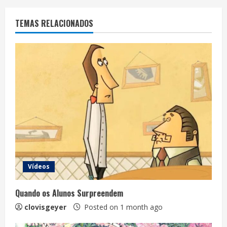
TEMAS RELACIONADOS
Vídeos
Quando os Alunos Surpreendem
clovisgeyer
Posted on 1 month ago