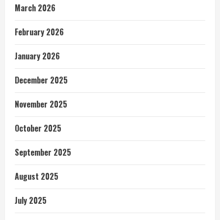
March 2026
February 2026
January 2026
December 2025
November 2025
October 2025
September 2025
August 2025
July 2025