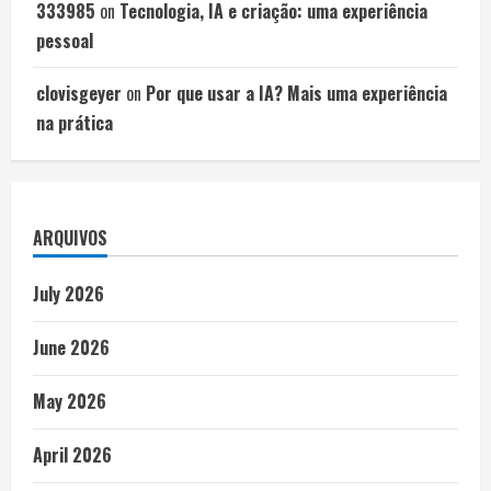
333985
on
Tecnologia, IA e criação: uma experiência
pessoal
clovisgeyer
on
Por que usar a IA? Mais uma experiência
na prática
ARQUIVOS
July 2026
June 2026
May 2026
April 2026