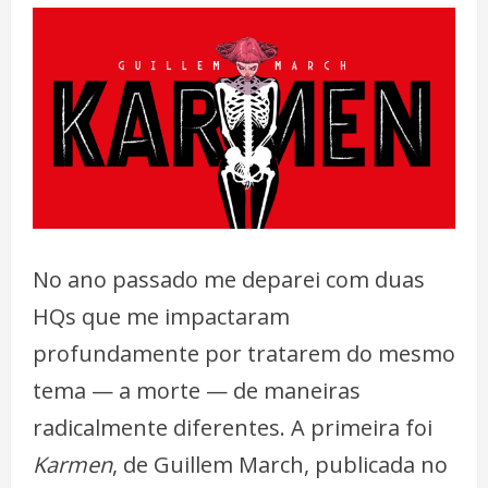
No ano passado me deparei com duas
HQs que me impactaram
profundamente por tratarem do mesmo
tema — a morte — de maneiras
radicalmente diferentes. A primeira foi
Karmen
, de Guillem March, publicada no