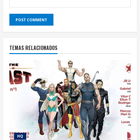
TEMAS RELACIONADOS
HQ