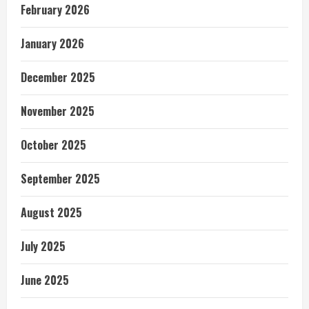
February 2026
January 2026
December 2025
November 2025
October 2025
September 2025
August 2025
July 2025
June 2025