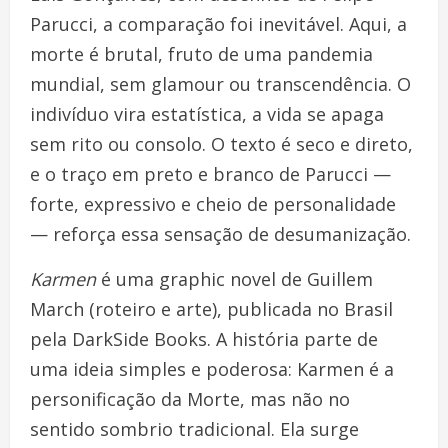
Parucci, a comparação foi inevitável. Aqui, a
morte é brutal, fruto de uma pandemia
mundial, sem glamour ou transcendência. O
indivíduo vira estatística, a vida se apaga
sem rito ou consolo. O texto é seco e direto,
e o traço em preto e branco de Parucci —
forte, expressivo e cheio de personalidade
— reforça essa sensação de desumanização.
Karmen
é uma graphic novel de Guillem
March (roteiro e arte), publicada no Brasil
pela DarkSide Books. A história parte de
uma ideia simples e poderosa: Karmen é a
personificação da Morte, mas não no
sentido sombrio tradicional. Ela surge