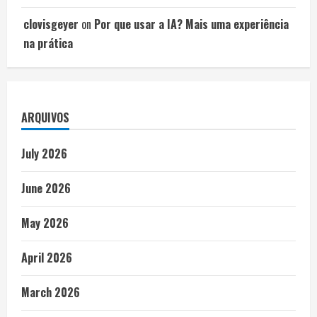
clovisgeyer
on
Por que usar a IA? Mais uma experiência
na prática
ARQUIVOS
July 2026
June 2026
May 2026
April 2026
March 2026