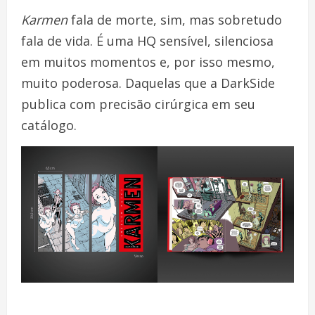
Karmen
fala de morte, sim, mas sobretudo
fala de vida. É uma HQ sensível, silenciosa
em muitos momentos e, por isso mesmo,
muito poderosa. Daquelas que a DarkSide
publica com precisão cirúrgica em seu
catálogo.