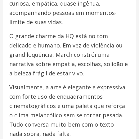
curiosa, empática, quase ingênua,
acompanhando pessoas em momentos-
limite de suas vidas.
O grande charme da HQ está no tom
delicado e humano. Em vez de violência ou
grandiloquência, March constrói uma
narrativa sobre empatia, escolhas, solidão e
a beleza frágil de estar vivo.
Visualmente, a arte é elegante e expressiva,
com forte uso de enquadramentos
cinematográficos e uma paleta que reforça
o clima melancólico sem se tornar pesada.
Tudo conversa muito bem com o texto —
nada sobra, nada falta.