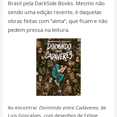
Brasil pela DarkSide Books. Mesmo não
sendo uma edição recente, é daquelas
obras feitas com “alma”, que ficam e não
pedem pressa na leitura.
Ao encontrar
Dormindo entre Cadáveres
, de
Luis Gonçalves, com desenhos de Felipe