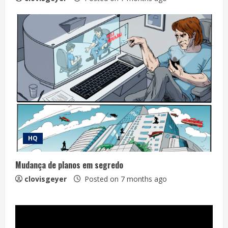
HQ
Mudança de planos em segredo
clovisgeyer
Posted on 7 months ago