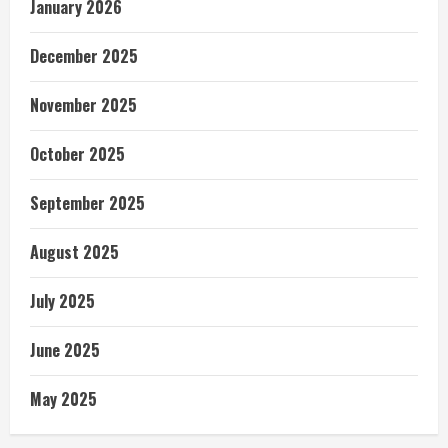
January 2026
December 2025
November 2025
October 2025
September 2025
August 2025
July 2025
June 2025
May 2025