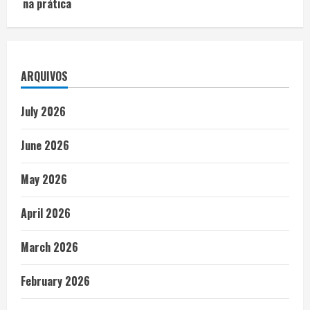
na prática
ARQUIVOS
July 2026
June 2026
May 2026
April 2026
March 2026
February 2026