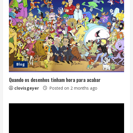
Blog
Quando os desenhos tinham hora para acabar
clovisgeyer
Posted on 2 months ago