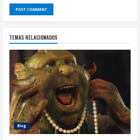
TEMAS RELACIONADOS
Blog