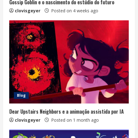
Gossip Goblin e o nascimento do estúdio do futuro
clovisgeyer
Posted on 4 weeks ago
Blog
Dear Upstairs Neighbors e a animação assistida por IA
clovisgeyer
Posted on 1 month ago