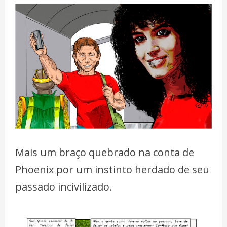
Mais um braço quebrado na conta de
Phoenix por um instinto herdado de seu
passado incivilizado.