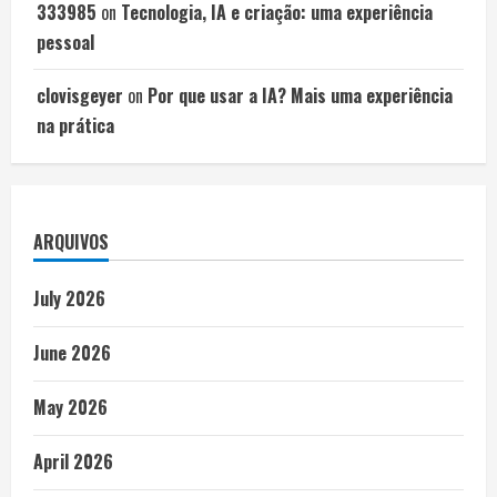
333985
on
Tecnologia, IA e criação: uma experiência
pessoal
clovisgeyer
on
Por que usar a IA? Mais uma experiência
na prática
ARQUIVOS
July 2026
June 2026
May 2026
April 2026