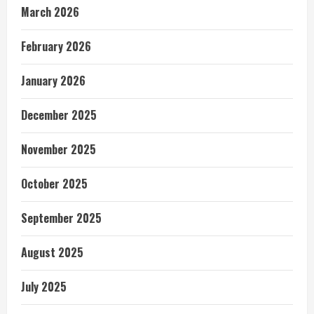
March 2026
February 2026
January 2026
December 2025
November 2025
October 2025
September 2025
August 2025
July 2025