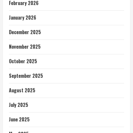
February 2026
January 2026
December 2025
November 2025
October 2025
September 2025
August 2025
July 2025
June 2025