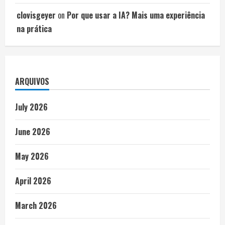
clovisgeyer
on
Por que usar a IA? Mais uma experiência
na prática
ARQUIVOS
July 2026
June 2026
May 2026
April 2026
March 2026