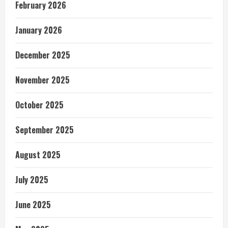
February 2026
January 2026
December 2025
November 2025
October 2025
September 2025
August 2025
July 2025
June 2025