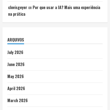
clovisgeyer
on
Por que usar a IA? Mais uma experiência
na prática
ARQUIVOS
July 2026
June 2026
May 2026
April 2026
March 2026