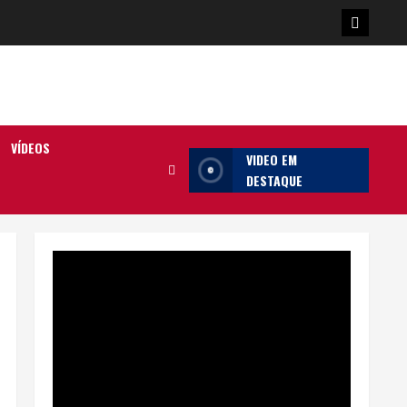
Poster
da
Ilha
VÍDEOS
VIDEO EM
DESTAQUE