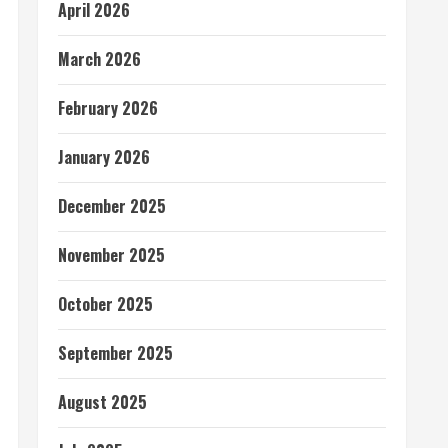
April 2026
March 2026
February 2026
January 2026
December 2025
November 2025
October 2025
September 2025
August 2025