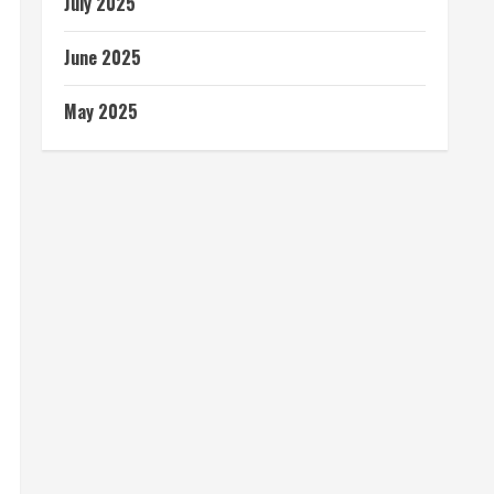
July 2025
June 2025
May 2025