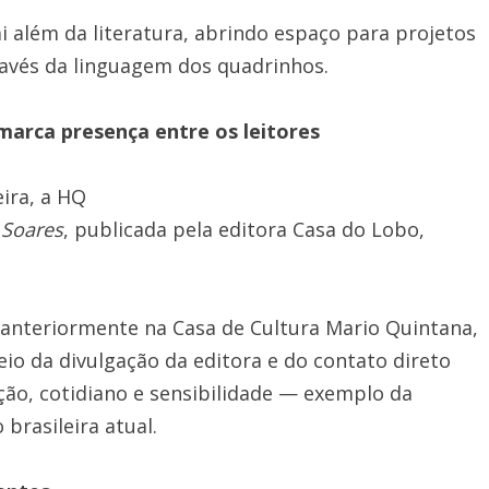
i além da literatura, abrindo espaço para projetos
avés da linguagem dos quadrinhos.
arca presença entre os leitores
ira, a HQ
 Soares
, publicada pela editora Casa do Lobo,
 anteriormente na Casa de Cultura Mario Quintana,
eio da divulgação da editora e do contato direto
ção, cotidiano e sensibilidade — exemplo da
brasileira atual.