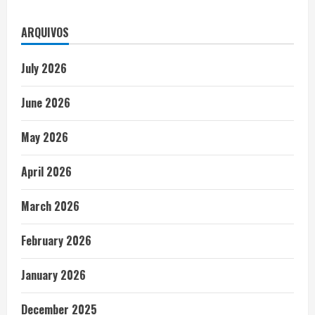
ARQUIVOS
July 2026
June 2026
May 2026
April 2026
March 2026
February 2026
January 2026
December 2025