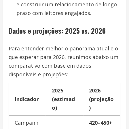
e construir um relacionamento de longo
prazo com leitores engajados.
Dados e projeções: 2025 vs. 2026
Para entender melhor o panorama atual e o
que esperar para 2026, reunimos abaixo um
comparativo com base em dados
disponíveis e projeções:
2025
2026
Indicador
(estimad
(projeção
o)
)
Campanh
420–450+