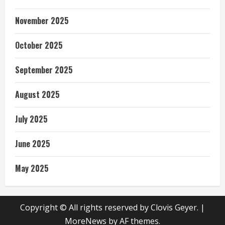
November 2025
October 2025
September 2025
August 2025
July 2025
June 2025
May 2025
Copyright © All rights reserved by Clovis Geyer.
|
MoreNews
by AF themes.