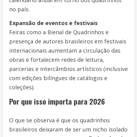
no país.
Expansão de eventos e festivais
Feiras como a Bienal de Quadrinhos e
presença de autores brasileiros em festivais
internacionais aumentam a circulação das
obras e fortalecem redes de leitura,
parcerias e intercâmbios artísticos (inclusive
com edições bilíngues de catálogos e
coleções).
Por que isso importa para 2026
O que se observa é que os quadrinhos
brasileiros deixaram de ser um nicho isolado