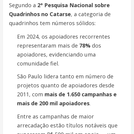
Segundo a
2ª Pesquisa Nacional sobre
Quadrinhos no Catarse
, a categoria de
quadrinhos tem números sólidos:
Em 2024, os apoiadores recorrentes
representaram mais de
78%
dos
apoiadores, evidenciando uma
comunidade fiel.
São Paulo lidera tanto em número de
projetos quanto de apoiadores desde
2011, com
mais de 1.650 campanhas e
mais de 200 mil apoiadores
.
Entre as campanhas de maior
arrecadação estão títulos notáveis que