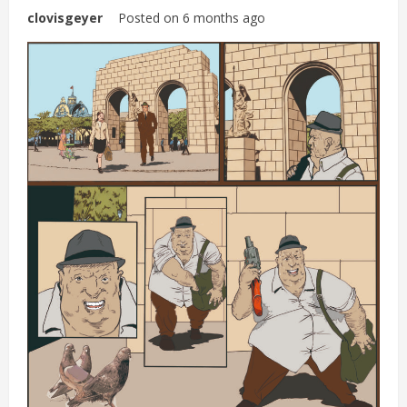
clovisgeyer
Posted on 6 months ago