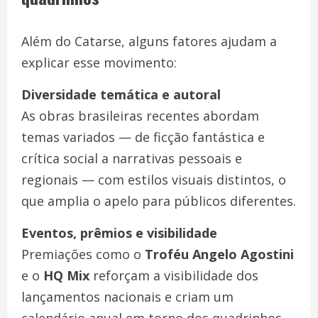
Além do Catarse, alguns fatores ajudam a
explicar esse movimento:
Diversidade temática e autoral
As obras brasileiras recentes abordam
temas variados — de ficção fantástica e
crítica social a narrativas pessoais e
regionais — com estilos visuais distintos, o
que amplia o apelo para públicos diferentes.
Eventos, prêmios e visibilidade
Premiações como o
Troféu Angelo Agostini
e o
HQ Mix
reforçam a visibilidade dos
lançamentos nacionais e criam um
calendário anual em torno dos quadrinhos