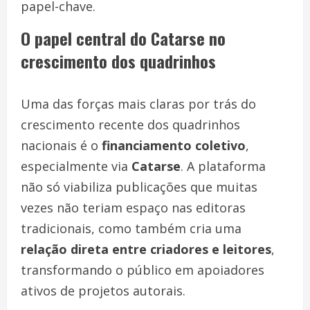
papel-chave.
O papel central do Catarse no
crescimento dos quadrinhos
Uma das forças mais claras por trás do
crescimento recente dos quadrinhos
nacionais é o
financiamento coletivo
,
especialmente via
Catarse
. A plataforma
não só viabiliza publicações que muitas
vezes não teriam espaço nas editoras
tradicionais, como também cria uma
relação direta entre criadores e leitores
,
transformando o público em apoiadores
ativos de projetos autorais.