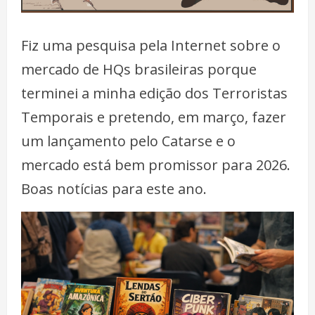
Fiz uma pesquisa pela Internet sobre o
mercado de HQs brasileiras porque
terminei a minha edição dos Terroristas
Temporais e pretendo, em março, fazer
um lançamento pelo Catarse e o
mercado está bem promissor para 2026.
Boas notícias para este ano.