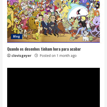
Blog
Quando os desenhos tinham hora para acabar
clovisgeyer
Posted on 1 month ago