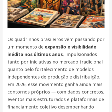
Os quadrinhos brasileiros vêm passando por
um momento de
expansão e visibilidade
inédita nos últimos anos
, impulsionados
tanto por iniciativas no mercado tradicional
quanto pelo fortalecimento de modelos
independentes de produção e distribuição.
Em 2026, esse movimento ganha ainda mais
contornos próprios — com dados concretos,
eventos mais estruturados e plataformas de
financiamento coletivo desempenhando