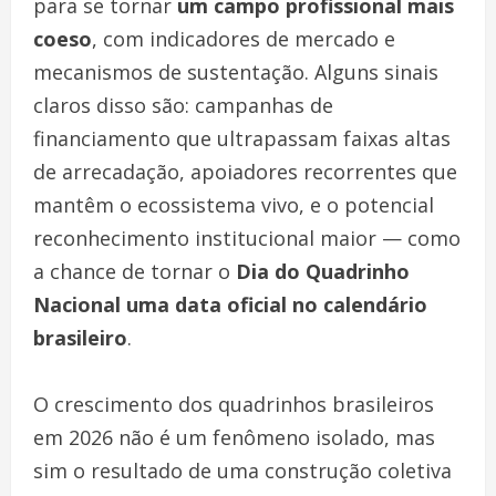
para se tornar
um campo profissional mais
coeso
, com indicadores de mercado e
mecanismos de sustentação. Alguns sinais
claros disso são: campanhas de
financiamento que ultrapassam faixas altas
de arrecadação, apoiadores recorrentes que
mantêm o ecossistema vivo, e o potencial
reconhecimento institucional maior — como
a chance de tornar o
Dia do Quadrinho
Nacional uma data oficial no calendário
brasileiro
.
O crescimento dos quadrinhos brasileiros
em 2026 não é um fenômeno isolado, mas
sim o resultado de uma construção coletiva