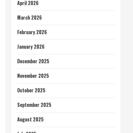
April 2026
March 2026
February 2026
January 2026
December 2025
November 2025
October 2025
September 2025
August 2025