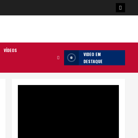
Poster
da
Ilha
VÍDEOS
VIDEO EM
DESTAQUE