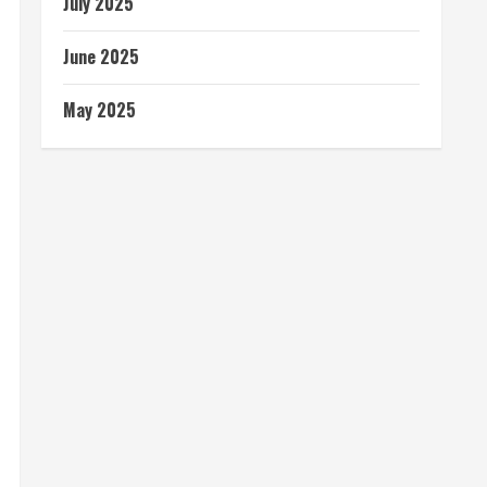
July 2025
June 2025
May 2025