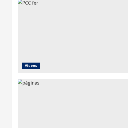
Vídeos