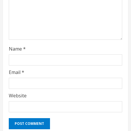
Name
*
Email
*
Website