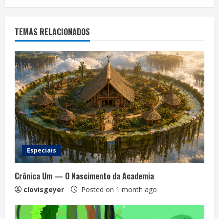
TEMAS RELACIONADOS
Especiais
Crônica Um — O Nascimento da Academia
clovisgeyer
Posted on 1 month ago