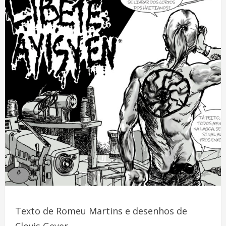
Texto de Romeu Martins e desenhos de
Clovis Geyer