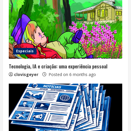
Especiais
Tecnologia, IA e criação: uma experiência pessoal
clovisgeyer
Posted on 6 months ago