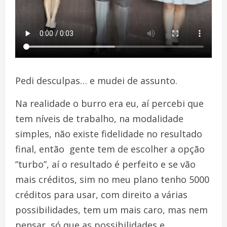
Pedi desculpas… e mudei de assunto.
Na realidade o burro era eu, aí percebi que
tem níveis de trabalho, na modalidade
simples, não existe fidelidade no resultado
final, então gente tem de escolher a opção
“turbo”, aí o resultado é perfeito e se vão
mais créditos, sim no meu plano tenho 5000
créditos para usar, com direito a várias
possibilidades, tem um mais caro, mas nem
pensar, só que as possibilidades e