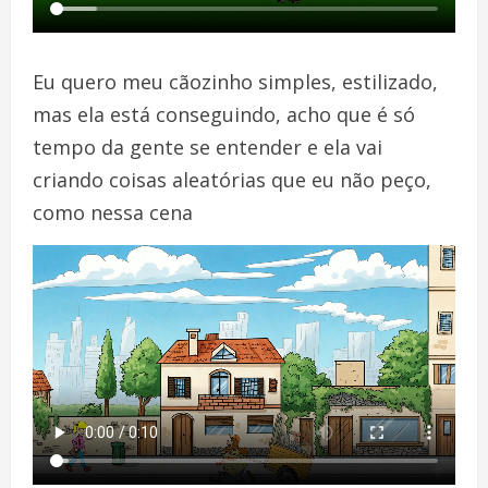
Eu quero meu cãozinho simples, estilizado,
mas ela está conseguindo, acho que é só
tempo da gente se entender e ela vai
criando coisas aleatórias que eu não peço,
como nessa cena