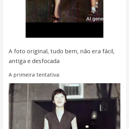
A foto original, tudo bem, não era fácil,
antiga e desfocada
A primeira tentativa: