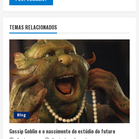
TEMAS RELACIONADOS
Blog
Gossip Goblin e o nascimento do estúdio do futuro