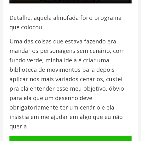
Detalhe, aquela almofada foi o programa
que colocou.
Uma das coisas que estava fazendo era
mandar os personagens sem cenário, com
fundo verde, minha ideia é criar uma
biblioteca de movimentos para depois
aplicar nos mais variados cenários, custei
pra ela entender esse meu objetivo, óbvio
para ela que um desenho deve
obrigatoriamente ter um cenário e ela
insistia em me ajudar em algo que eu não
queria.