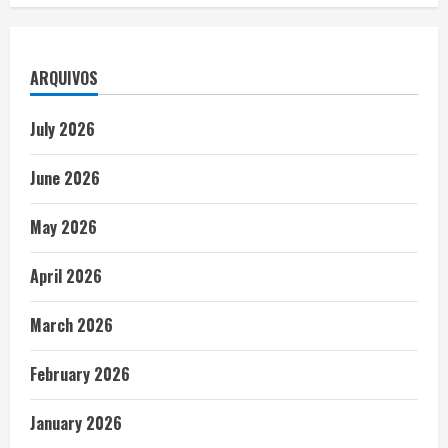
ARQUIVOS
July 2026
June 2026
May 2026
April 2026
March 2026
February 2026
January 2026