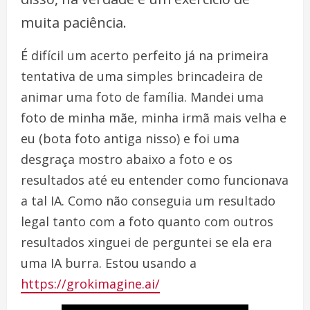
muita paciência.
É difícil um acerto perfeito já na primeira
tentativa de uma simples brincadeira de
animar uma foto de família. Mandei uma
foto de minha mãe, minha irmã mais velha e
eu (bota foto antiga nisso) e foi uma
desgraça mostro abaixo a foto e os
resultados até eu entender como funcionava
a tal IA. Como não conseguia um resultado
legal tanto com a foto quanto com outros
resultados xinguei de perguntei se ela era
uma IA burra. Estou usando a
https://grokimagine.ai/