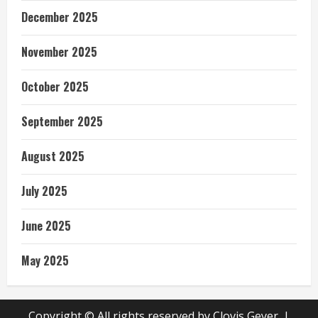
December 2025
November 2025
October 2025
September 2025
August 2025
July 2025
June 2025
May 2025
Copyright © All rights reserved by Clovis Geyer.
|