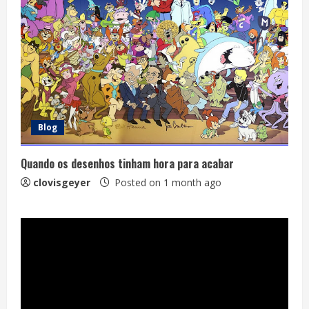
Blog
Quando os desenhos tinham hora para acabar
clovisgeyer
Posted on 1 month ago