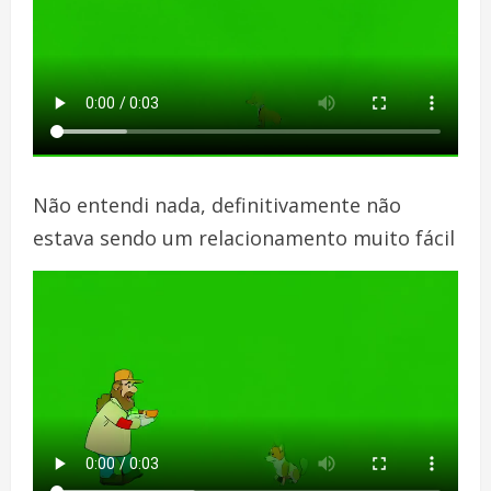
Não entendi nada, definitivamente não
estava sendo um relacionamento muito fácil