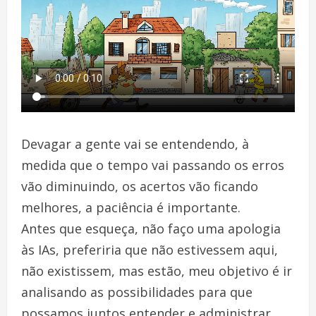
Devagar a gente vai se entendendo, à
medida que o tempo vai passando os erros
vão diminuindo, os acertos vão ficando
melhores, a paciência é importante.
Antes que esqueça, não faço uma apologia
às IAs, preferiria que não estivessem aqui,
não existissem, mas estão, meu objetivo é ir
analisando as possibilidades para que
possamos juntos entender e administrar