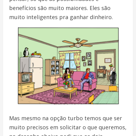
benefícios são muito maiores. Eles são
muito inteligentes pra ganhar dinheiro.
Mas mesmo na opção turbo temos que ser
muito precisos em solicitar o que queremos,