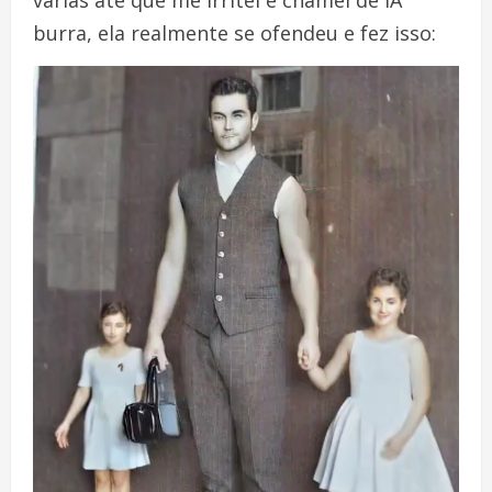
burra, ela realmente se ofendeu e fez isso: