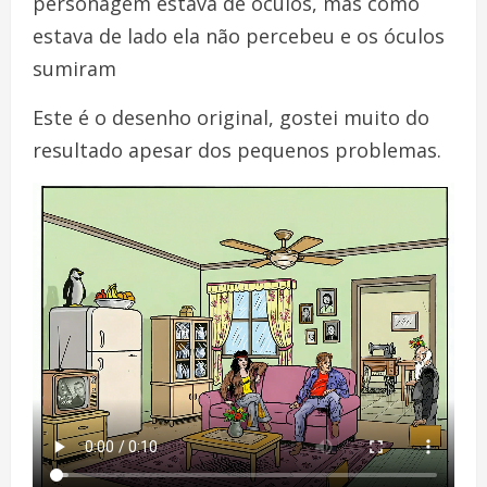
personagem estava de óculos, mas como
estava de lado ela não percebeu e os óculos
sumiram
Este é o desenho original, gostei muito do
resultado apesar dos pequenos problemas.