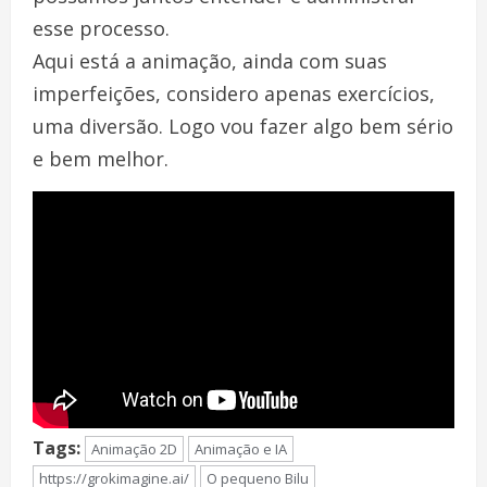
esse processo.
Aqui está a animação, ainda com suas
imperfeições, considero apenas exercícios,
uma diversão. Logo vou fazer algo bem sério
e bem melhor.
Tags:
Animação 2D
Animação e IA
https://grokimagine.ai/
O pequeno Bilu