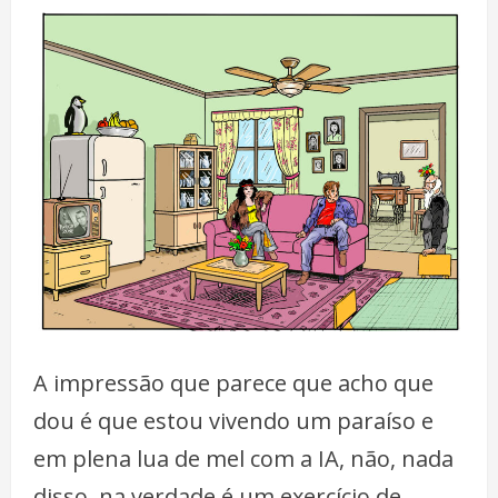
A impressão que parece que acho que
dou é que estou vivendo um paraíso e
em plena lua de mel com a IA, não, nada
disso, na verdade é um exercício de