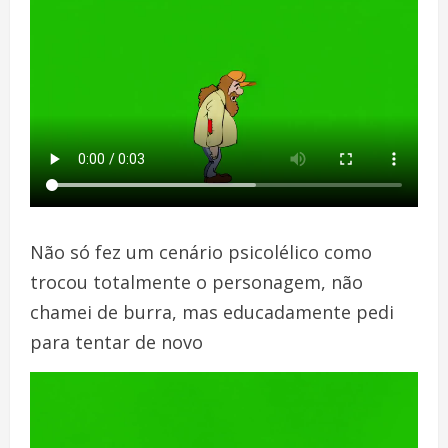
Não só fez um cenário psicolélico como
trocou totalmente o personagem, não
chamei de burra, mas educadamente pedi
para tentar de novo