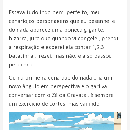
Estava tudo indo bem, perfeito, meu
cenário,os personagens que eu desenhei e
do nada aparece uma boneca gigante,
bizarra, juro que quando vi congelei, prendi
a respiração e esperei ela contar 1,2,3
batatinha… rezei, mas não, ela só passou
pela cena.
Ou na primeira cena que do nada cria um
novo ângulo em perspectiva e o gari vai
conversar com o Zé da Gravata.. é sempre
um exercício de cortes, mas vai indo.