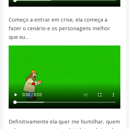
Começo a entrar em crise, ela começa a
fazer o cenário e os personagens melhor
que eu…
Definitivamente ela quer me humilhar, quem