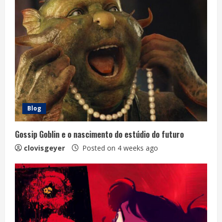
Blog
Gossip Goblin e o nascimento do estúdio do futuro
clovisgeyer
Posted on 4 weeks ago