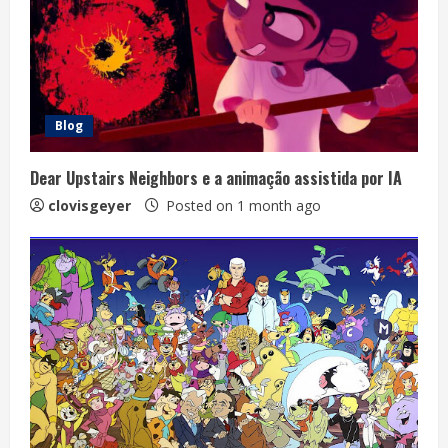
Blog
Dear Upstairs Neighbors e a animação assistida por IA
clovisgeyer
Posted on 1 month ago