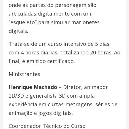
onde as partes do personagem são
articuladas digitalmente com um
“esqueleto” para simular marionetes
digitais.
Trata-se de um curso intensivo de 5 dias,
com 4 horas diárias, totalizando 20 horas. Ao
final, é emitido certificado.
Ministrantes
Henrique Machado
– Diretor, animador
2D/3D e generalista 3D com ampla
experiência em curtas‑metragens, séries de
animação e jogos digitais.
Coordenador Técnico do Curso