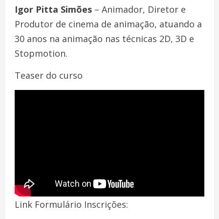
Igor Pitta Simões
– Animador, Diretor e
Produtor de cinema de animação, atuando a
30 anos na animação nas técnicas 2D, 3D e
Stopmotion.
Teaser do curso
Link Formulário Inscrições: