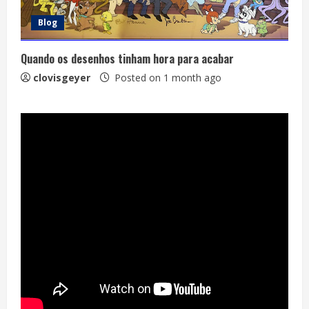
Blog
Quando os desenhos tinham hora para acabar
clovisgeyer
Posted on 1 month ago