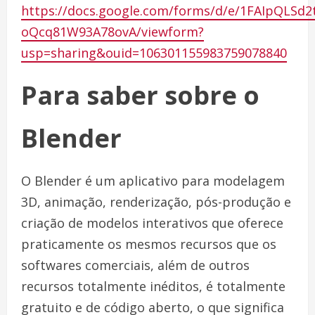
https://docs.google.com/forms/d/e/1FAIpQLS
oQcq81W93A78ovA/viewform?
usp=sharing&ouid=106301155983759078840
Para saber sobre o
Blender
O Blender é um aplicativo para modelagem
3D, animação, renderização, pós-produção e
criação de modelos interativos que oferece
praticamente os mesmos recursos que os
softwares comerciais, além de outros
recursos totalmente inéditos, é totalmente
gratuito e de código aberto, o que significa