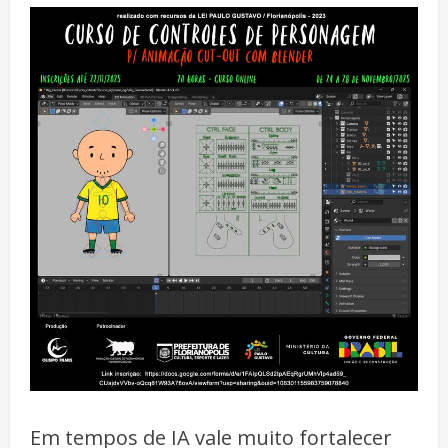
Em tempos de IA vale muito fortalecer