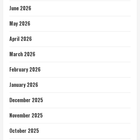
June 2026
May 2026
April 2026
March 2026
February 2026
January 2026
December 2025
November 2025
October 2025