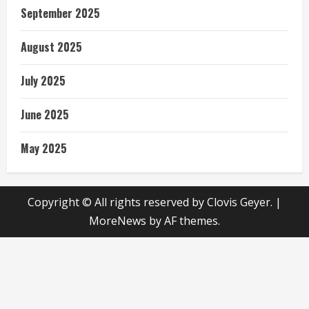
September 2025
August 2025
July 2025
June 2025
May 2025
Copyright © All rights reserved by Clovis Geyer.
|
MoreNews
by AF themes.