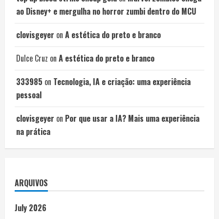
ao Disney+ e mergulha no horror zumbi dentro do MCU
clovisgeyer
on
A estética do preto e branco
Dulce Cruz
on
A estética do preto e branco
333985
on
Tecnologia, IA e criação: uma experiência
pessoal
clovisgeyer
on
Por que usar a IA? Mais uma experiência
na prática
ARQUIVOS
July 2026