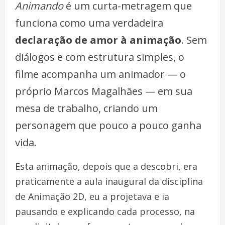
Animando
é um curta-metragem que
funciona como uma verdadeira
declaração de amor à animação
. Sem
diálogos e com estrutura simples, o
filme acompanha um animador — o
próprio Marcos Magalhães — em sua
mesa de trabalho, criando um
personagem que pouco a pouco ganha
vida.
Esta animação, depois que a descobri, era
praticamente a aula inaugural da disciplina
de Animação 2D, eu a projetava e ia
pausando e explicando cada processo, na