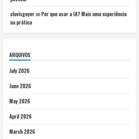
clovisgeyer
on
Por que usar a IA? Mais uma experiência
na prática
ARQUIVOS
July 2026
June 2026
May 2026
April 2026
March 2026