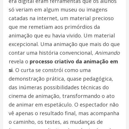
era digital eram ferramentas que os alunos
só veriam em algum museu ou imagens
catadas na internet, um material precioso
que me remetiam aos primórdios da
animação que eu havia vivido. Um material
excepcional. Uma animação que mais do que
contar uma história convencional,
Animando
revela o
processo criativo da animação em
si
. O curta se constrói como uma
demonstração prática, quase pedagógica,
das inúmeras possibilidades técnicas do
cinema de animação, transformando o ato
de animar em espetáculo. O espectador não
vê apenas o resultado final, mas acompanha
o caminho, os testes, as mudanças de