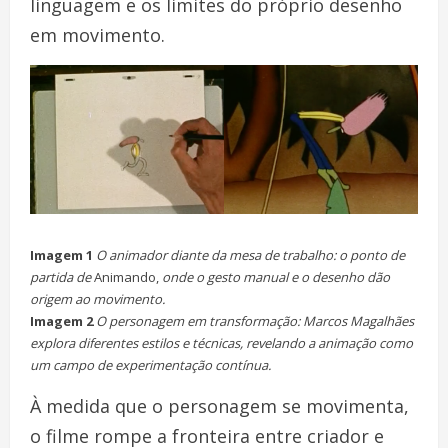
linguagem e os limites do próprio desenho
em movimento.
Imagem 1
O animador diante da mesa de trabalho: o ponto de
partida de
Animando,
onde o gesto manual e o desenho dão
origem ao movimento.
Imagem 2
O personagem em transformação: Marcos Magalhães
explora diferentes estilos e técnicas, revelando a animação como
um campo de experimentação contínua.
À medida que o personagem se movimenta,
o filme rompe a fronteira entre criador e