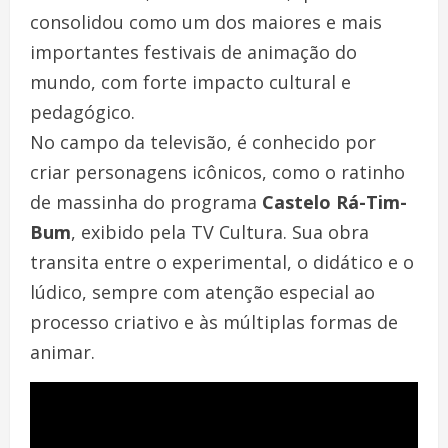
consolidou como um dos maiores e mais
importantes festivais de animação do
mundo, com forte impacto cultural e
pedagógico.
No campo da televisão, é conhecido por
criar personagens icônicos, como o ratinho
de massinha do programa
Castelo Rá-Tim-
Bum
, exibido pela TV Cultura. Sua obra
transita entre o experimental, o didático e o
lúdico, sempre com atenção especial ao
processo criativo e às múltiplas formas de
animar.