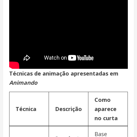
Técnicas de animação apresentadas em
Animando
Como
Técnica
Descrição
aparece
no curta
Base