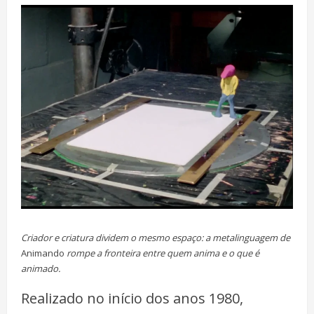
Criador e criatura dividem o mesmo espaço: a metalinguagem de
Animando
rompe a fronteira entre quem anima e o que é
animado.
Realizado no início dos anos 1980,