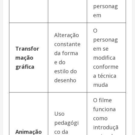
personag
em
O
Alteração
personag
constante
Transfor
em se
da forma
mação
modifica
e do
gráfica
conforme
estilo do
a técnica
desenho
muda
O filme
funciona
Uso
como
pedagógi
introduçã
Animação
co da