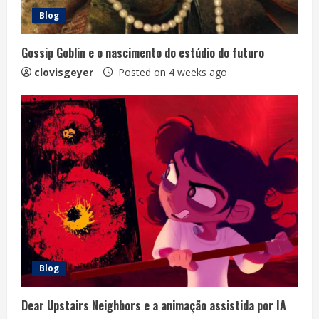
Blog
Gossip Goblin e o nascimento do estúdio do futuro
clovisgeyer
Posted on 4 weeks ago
Blog
Dear Upstairs Neighbors e a animação assistida por IA