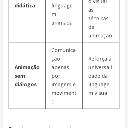
o visual
didática
linguage
às
m
técnicas
animada
de
animação
Comunica
ção
Reforça a
Animação
apenas
universali
sem
por
dade da
diálogos
imagem e
linguage
moviment
m visual
o