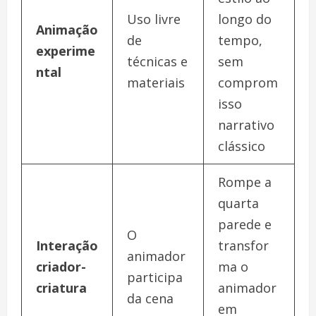
Uso livre
longo do
Animação
de
tempo,
experime
técnicas e
sem
ntal
materiais
comprom
isso
narrativo
clássico
Rompe a
quarta
parede e
O
Interação
transfor
animador
criador-
ma o
participa
criatura
animador
da cena
em