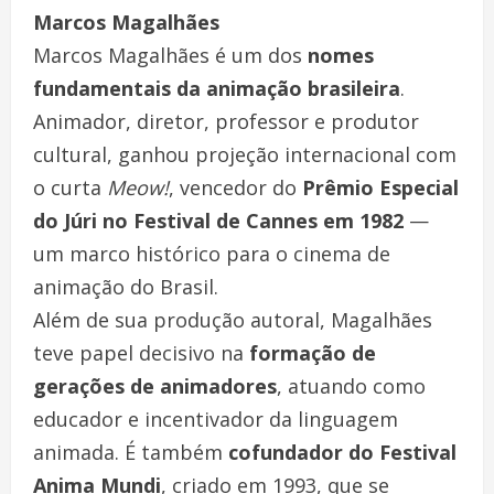
Marcos Magalhães
Marcos Magalhães é um dos
nomes
fundamentais da animação brasileira
.
Animador, diretor, professor e produtor
cultural, ganhou projeção internacional com
o curta
Meow!
, vencedor do
Prêmio Especial
do Júri no Festival de Cannes em 1982
—
um marco histórico para o cinema de
animação do Brasil.
Além de sua produção autoral, Magalhães
teve papel decisivo na
formação de
gerações de animadores
, atuando como
educador e incentivador da linguagem
animada. É também
cofundador do Festival
Anima Mundi
, criado em 1993, que se