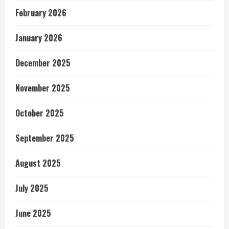
February 2026
January 2026
December 2025
November 2025
October 2025
September 2025
August 2025
July 2025
June 2025