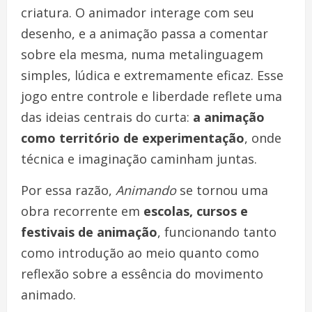
criatura. O animador interage com seu
desenho, e a animação passa a comentar
sobre ela mesma, numa metalinguagem
simples, lúdica e extremamente eficaz. Esse
jogo entre controle e liberdade reflete uma
das ideias centrais do curta:
a animação
como território de experimentação
, onde
técnica e imaginação caminham juntas.
Por essa razão,
Animando
se tornou uma
obra recorrente em
escolas, cursos e
festivais de animação
, funcionando tanto
como introdução ao meio quanto como
reflexão sobre a essência do movimento
animado.