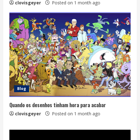
clovisgeyer
Posted on 1 month ago
Blog
Quando os desenhos tinham hora para acabar
clovisgeyer
Posted on 1 month ago