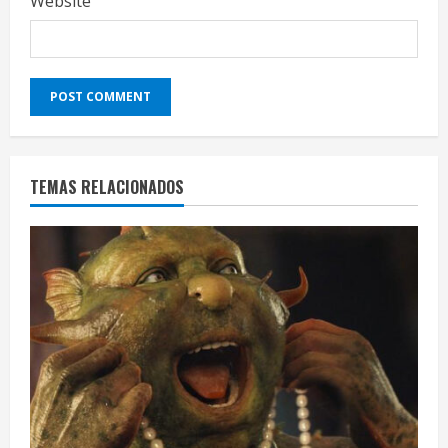
Website
TEMAS RELACIONADOS