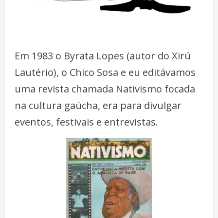
Em 1983 o Byrata Lopes (autor do Xirú
Lautério), o Chico Sosa e eu editávamos
uma revista chamada Nativismo focada
na cultura gaúcha, era para divulgar
eventos, festivais e entrevistas.