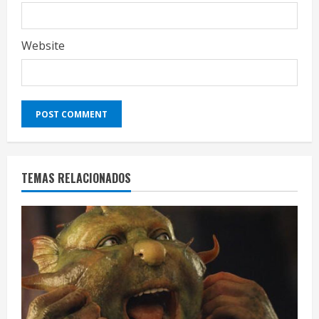
Website
TEMAS RELACIONADOS