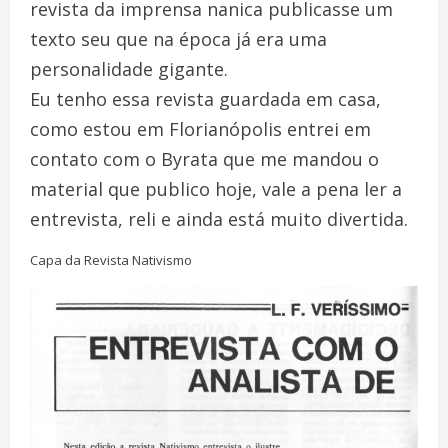
revista da imprensa nanica publicasse um
texto seu que na época já era uma
personalidade gigante.
Eu tenho essa revista guardada em casa,
como estou em Florianópolis entrei em
contato com o Byrata que me mandou o
material que publico hoje, vale a pena ler a
entrevista, reli e ainda está muito divertida.
Capa da Revista Nativismo