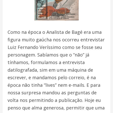
Como na época o Analista de Bagé era uma
figura muito gaúcha nos ocorreu entrevistar
Luiz Fernando Veríssimo como se fosse seu
personagem. Sabíamos que o “não” já
tínhamos, formulamos a entrevista
datilografada, sim em uma máquina de
escrever, e mandamos pelo correio, é na
época não tinha “lives” nem e-mails. E para
nossa surpresa mandou as perguntas de
volta nos permitindo a publicação. Hoje eu
penso que alma generosa, permitir que uma