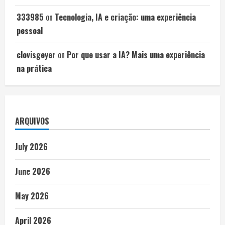
333985
on
Tecnologia, IA e criação: uma experiência
pessoal
clovisgeyer
on
Por que usar a IA? Mais uma experiência
na prática
ARQUIVOS
July 2026
June 2026
May 2026
April 2026