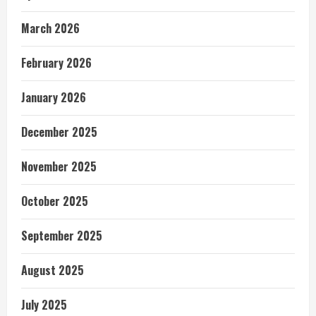
March 2026
February 2026
January 2026
December 2025
November 2025
October 2025
September 2025
August 2025
July 2025