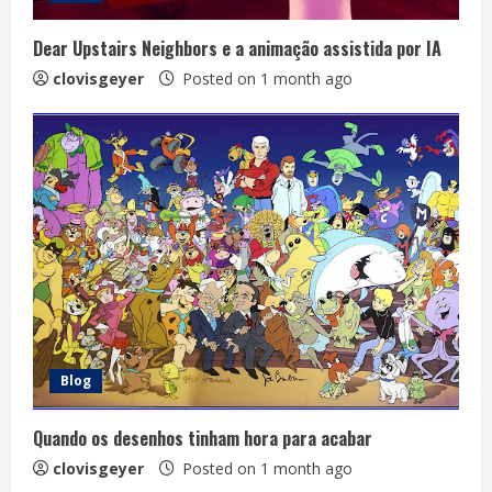
Dear Upstairs Neighbors e a animação assistida por IA
clovisgeyer
Posted on 1 month ago
Blog
Quando os desenhos tinham hora para acabar
clovisgeyer
Posted on 1 month ago