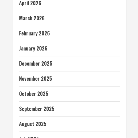
April 2026
March 2026
February 2026
January 2026
December 2025
November 2025
October 2025
September 2025
August 2025