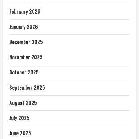
February 2026
January 2026
December 2025
November 2025
October 2025
September 2025
August 2025
July 2025
June 2025