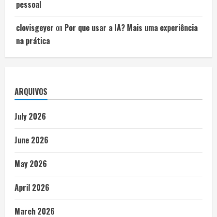
pessoal
clovisgeyer
on
Por que usar a IA? Mais uma experiência
na prática
ARQUIVOS
July 2026
June 2026
May 2026
April 2026
March 2026