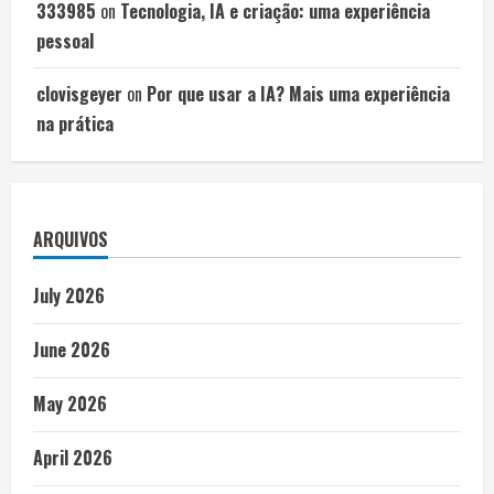
333985
on
Tecnologia, IA e criação: uma experiência
pessoal
clovisgeyer
on
Por que usar a IA? Mais uma experiência
na prática
ARQUIVOS
July 2026
June 2026
May 2026
April 2026