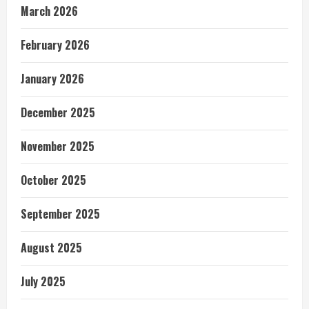
March 2026
February 2026
January 2026
December 2025
November 2025
October 2025
September 2025
August 2025
July 2025