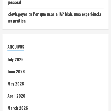
pessoal
clovisgeyer
on
Por que usar a IA? Mais uma experiência
na prática
ARQUIVOS
July 2026
June 2026
May 2026
April 2026
March 2026