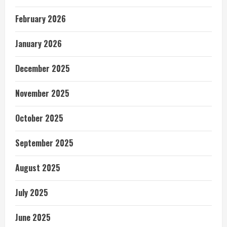
February 2026
January 2026
December 2025
November 2025
October 2025
September 2025
August 2025
July 2025
June 2025