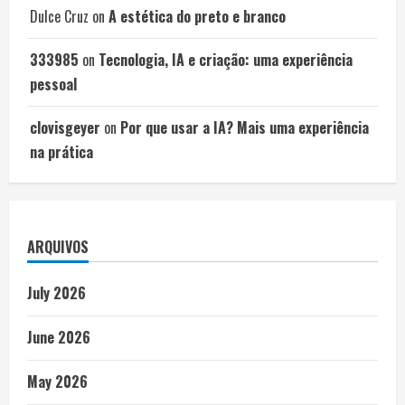
Dulce Cruz
on
A estética do preto e branco
333985
on
Tecnologia, IA e criação: uma experiência
pessoal
clovisgeyer
on
Por que usar a IA? Mais uma experiência
na prática
ARQUIVOS
July 2026
June 2026
May 2026