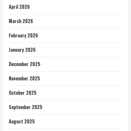
April 2026
March 2026
February 2026
January 2026
December 2025
November 2025
October 2025
September 2025
August 2025