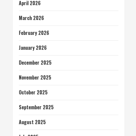
April 2026
March 2026
February 2026
January 2026
December 2025
November 2025
October 2025
September 2025
August 2025