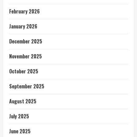
February 2026
January 2026
December 2025
November 2025
October 2025
September 2025
August 2025
July 2025
June 2025