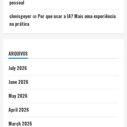
pessoal
clovisgeyer
on
Por que usar a IA? Mais uma experiência
na prática
ARQUIVOS
July 2026
June 2026
May 2026
April 2026
March 2026