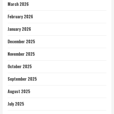
March 2026
February 2026
January 2026
December 2025
November 2025
October 2025
September 2025
August 2025
July 2025