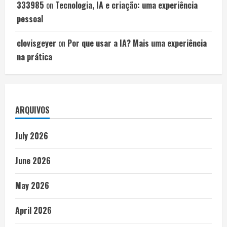
333985
on
Tecnologia, IA e criação: uma experiência
pessoal
clovisgeyer
on
Por que usar a IA? Mais uma experiência
na prática
ARQUIVOS
July 2026
June 2026
May 2026
April 2026