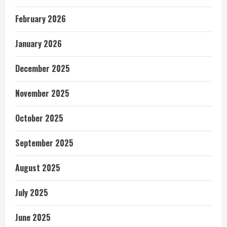
February 2026
January 2026
December 2025
November 2025
October 2025
September 2025
August 2025
July 2025
June 2025