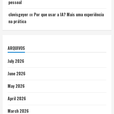
pessoal
clovisgeyer
on
Por que usar a IA? Mais uma experiência
na prática
ARQUIVOS
July 2026
June 2026
May 2026
April 2026
March 2026