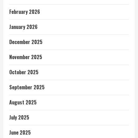
February 2026
January 2026
December 2025
November 2025
October 2025
September 2025
August 2025
July 2025
June 2025