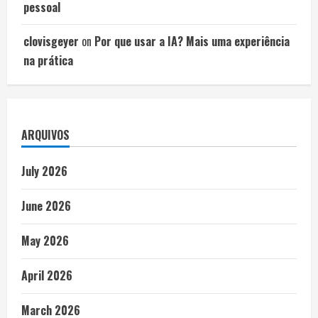
pessoal
clovisgeyer
on
Por que usar a IA? Mais uma experiência
na prática
ARQUIVOS
July 2026
June 2026
May 2026
April 2026
March 2026