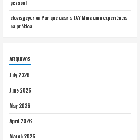
pessoal
clovisgeyer
on
Por que usar a IA? Mais uma experiência
na prática
ARQUIVOS
July 2026
June 2026
May 2026
April 2026
March 2026