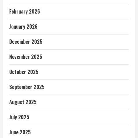
February 2026
January 2026
December 2025
November 2025
October 2025
September 2025
August 2025
July 2025
June 2025