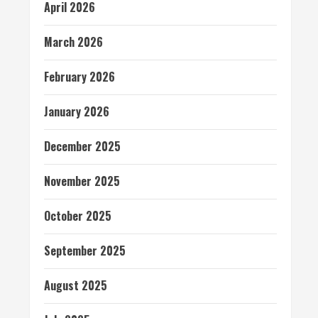
April 2026
March 2026
February 2026
January 2026
December 2025
November 2025
October 2025
September 2025
August 2025