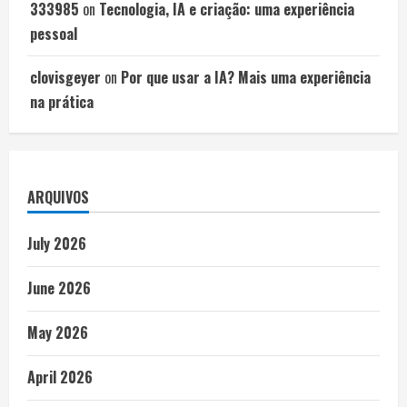
333985
on
Tecnologia, IA e criação: uma experiência
pessoal
clovisgeyer
on
Por que usar a IA? Mais uma experiência
na prática
ARQUIVOS
July 2026
June 2026
May 2026
April 2026