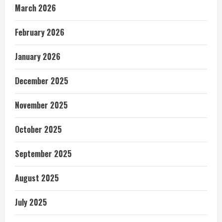
March 2026
February 2026
January 2026
December 2025
November 2025
October 2025
September 2025
August 2025
July 2025