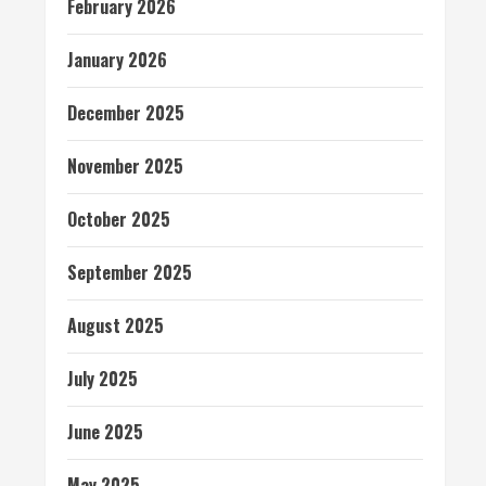
February 2026
January 2026
December 2025
November 2025
October 2025
September 2025
August 2025
July 2025
June 2025
May 2025