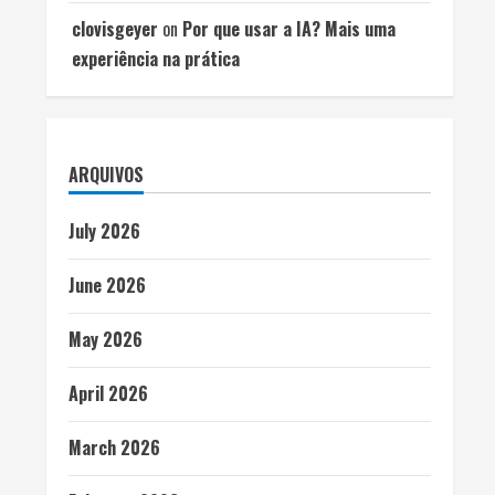
clovisgeyer
on
Por que usar a IA? Mais uma
experiência na prática
ARQUIVOS
July 2026
June 2026
May 2026
April 2026
March 2026