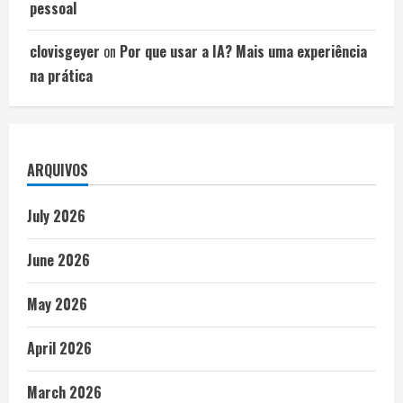
pessoal
clovisgeyer
on
Por que usar a IA? Mais uma experiência
na prática
ARQUIVOS
July 2026
June 2026
May 2026
April 2026
March 2026