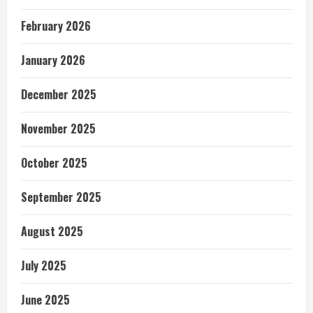
February 2026
January 2026
December 2025
November 2025
October 2025
September 2025
August 2025
July 2025
June 2025