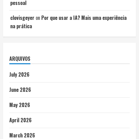
pessoal
clovisgeyer
on
Por que usar a IA? Mais uma experiência
na prática
ARQUIVOS
July 2026
June 2026
May 2026
April 2026
March 2026