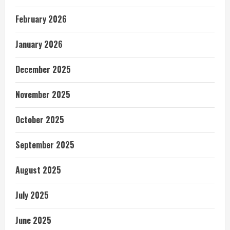
February 2026
January 2026
December 2025
November 2025
October 2025
September 2025
August 2025
July 2025
June 2025