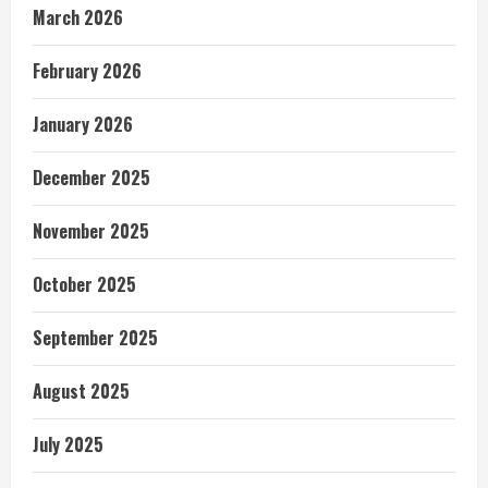
March 2026
February 2026
January 2026
December 2025
November 2025
October 2025
September 2025
August 2025
July 2025