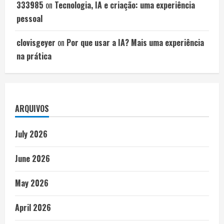
333985
on
Tecnologia, IA e criação: uma experiência
pessoal
clovisgeyer
on
Por que usar a IA? Mais uma experiência
na prática
ARQUIVOS
July 2026
June 2026
May 2026
April 2026