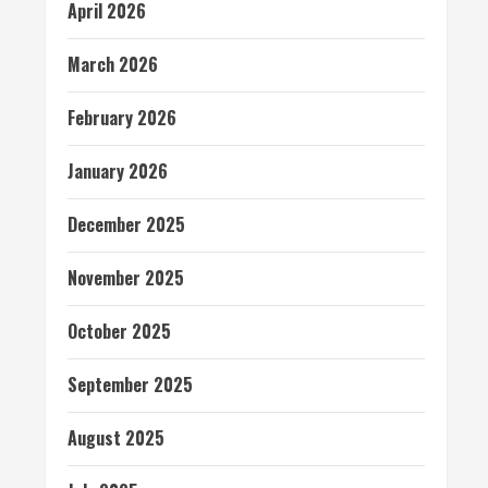
April 2026
March 2026
February 2026
January 2026
December 2025
November 2025
October 2025
September 2025
August 2025