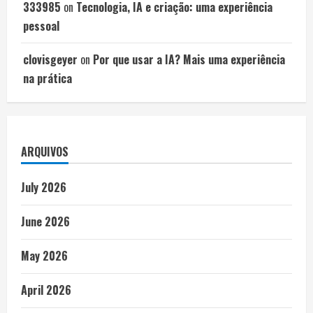
333985
on
Tecnologia, IA e criação: uma experiência
pessoal
clovisgeyer
on
Por que usar a IA? Mais uma experiência
na prática
ARQUIVOS
July 2026
June 2026
May 2026
April 2026