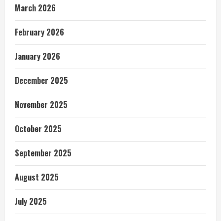
March 2026
February 2026
January 2026
December 2025
November 2025
October 2025
September 2025
August 2025
July 2025