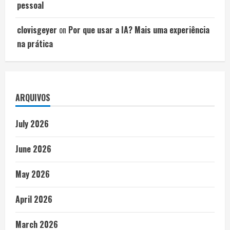
pessoal
clovisgeyer
on
Por que usar a IA? Mais uma experiência
na prática
ARQUIVOS
July 2026
June 2026
May 2026
April 2026
March 2026