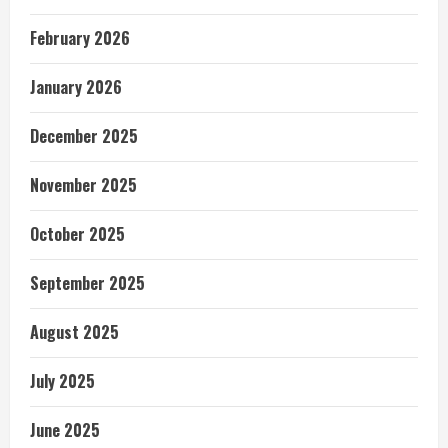
February 2026
January 2026
December 2025
November 2025
October 2025
September 2025
August 2025
July 2025
June 2025