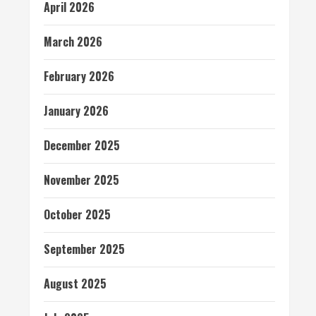
April 2026
March 2026
February 2026
January 2026
December 2025
November 2025
October 2025
September 2025
August 2025