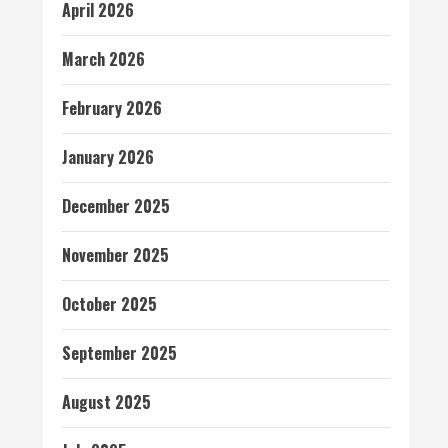
April 2026
March 2026
February 2026
January 2026
December 2025
November 2025
October 2025
September 2025
August 2025