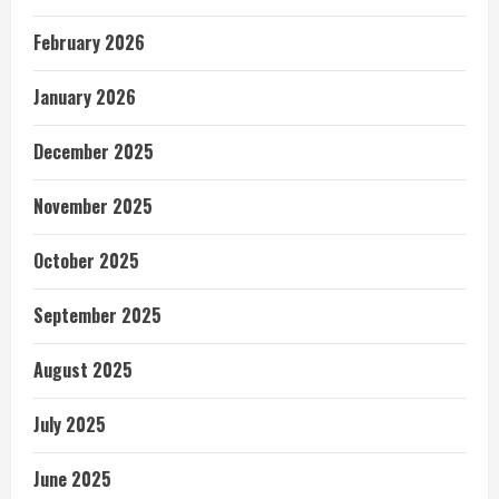
February 2026
January 2026
December 2025
November 2025
October 2025
September 2025
August 2025
July 2025
June 2025