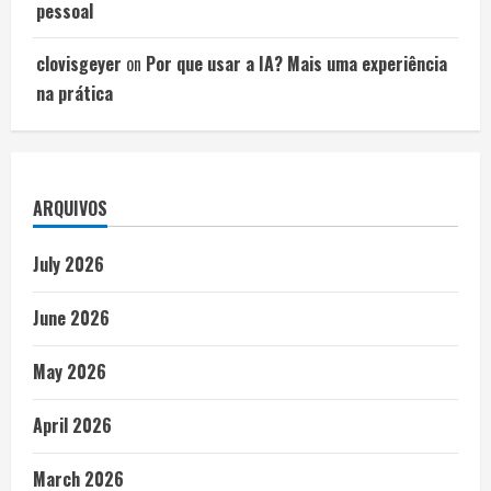
pessoal
clovisgeyer
on
Por que usar a IA? Mais uma experiência
na prática
ARQUIVOS
July 2026
June 2026
May 2026
April 2026
March 2026