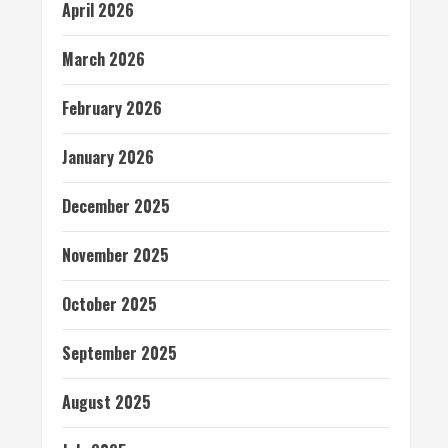
April 2026
March 2026
February 2026
January 2026
December 2025
November 2025
October 2025
September 2025
August 2025