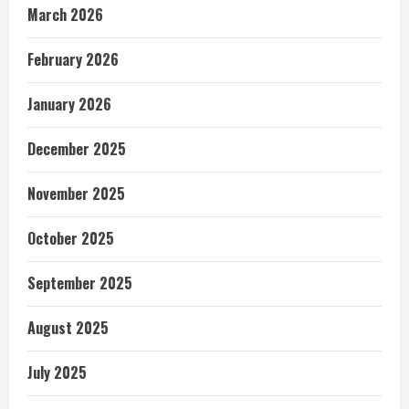
March 2026
February 2026
January 2026
December 2025
November 2025
October 2025
September 2025
August 2025
July 2025