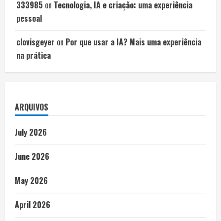
333985
on
Tecnologia, IA e criação: uma experiência
pessoal
clovisgeyer
on
Por que usar a IA? Mais uma experiência
na prática
ARQUIVOS
July 2026
June 2026
May 2026
April 2026