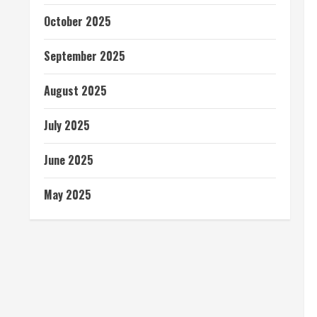
October 2025
September 2025
August 2025
July 2025
June 2025
May 2025