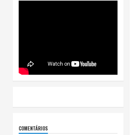
COMENTÁRIOS