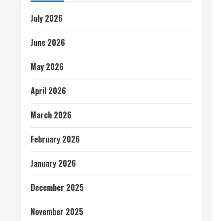
July 2026
June 2026
May 2026
April 2026
March 2026
February 2026
January 2026
December 2025
November 2025