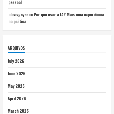
pessoal
clovisgeyer
on
Por que usar a IA? Mais uma experiência
na prática
ARQUIVOS
July 2026
June 2026
May 2026
April 2026
March 2026