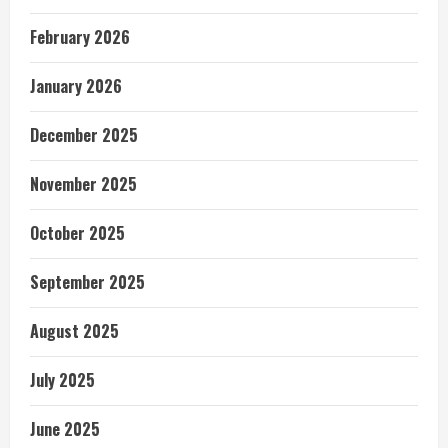
February 2026
January 2026
December 2025
November 2025
October 2025
September 2025
August 2025
July 2025
June 2025